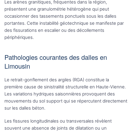
Les arènes granitiques, fréquentes dans la région,
présentent une granulométrie hétérogène qui peut
occasionner des tassements ponctuels sous les dalles
portantes. Cette instabilité géotechnique se manifeste par
des fissurations en escalier ou des décollements
périphériques.
Pathologies courantes des dalles en
Limousin
Le retrait-gonflement des argiles (RGA) constitue la
première cause de sinistralité structurelle en Haute-Vienne.
Les variations hydriques saisonnières provoquent des
mouvements du sol support qui se répercutent directement
sur les dalles béton.
Les fissures longitudinales ou transversales révèlent
souvent une absence de joints de dilatation ou un