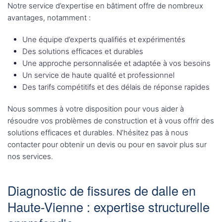
Notre service d’expertise en bâtiment offre de nombreux
avantages, notamment :
Une équipe d’experts qualifiés et expérimentés
Des solutions efficaces et durables
Une approche personnalisée et adaptée à vos besoins
Un service de haute qualité et professionnel
Des tarifs compétitifs et des délais de réponse rapides
Nous sommes à votre disposition pour vous aider à
résoudre vos problèmes de construction et à vous offrir des
solutions efficaces et durables. N’hésitez pas à nous
contacter pour obtenir un devis ou pour en savoir plus sur
nos services.
Diagnostic de fissures de dalle en
Haute-Vienne : expertise structurelle