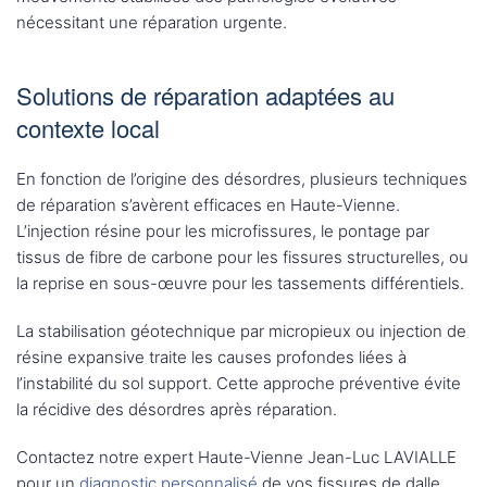
nécessitant une réparation urgente.
Solutions de réparation adaptées au
contexte local
En fonction de l’origine des désordres, plusieurs techniques
de réparation s’avèrent efficaces en Haute-Vienne.
L’injection résine pour les microfissures, le pontage par
tissus de fibre de carbone pour les fissures structurelles, ou
la reprise en sous-œuvre pour les tassements différentiels.
La stabilisation géotechnique par micropieux ou injection de
résine expansive traite les causes profondes liées à
l’instabilité du sol support. Cette approche préventive évite
la récidive des désordres après réparation.
Contactez notre expert Haute-Vienne Jean-Luc LAVIALLE
pour un
diagnostic personnalisé
de vos fissures de dalle.