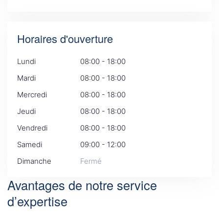
Horaires d'ouverture
Lundi
08:00 - 18:00
Mardi
08:00 - 18:00
Mercredi
08:00 - 18:00
Jeudi
08:00 - 18:00
Vendredi
08:00 - 18:00
Samedi
09:00 - 12:00
Dimanche
Fermé
Avantages de notre service
d’expertise