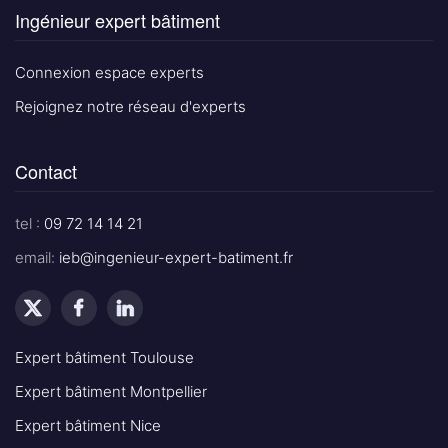
Ingénieur expert bâtiment
Connexion espace experts
Rejoignez notre réseau d'experts
Contact
tel :
09 72 14 14 21
email:
ieb@ingenieur-expert-batiment.fr
Expert bâtiment Toulouse
Expert bâtiment Montpellier
Expert bâtiment Nice