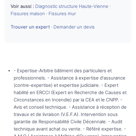
Voir aussi :
Diagnostic structure Haute-Vienne
·
Fissures maison
·
Fissures mur
Trouver un expert
·
Demander un devis
- Expertise-Arbitre bâtiment des particuliers et
professionnels. - Assistance à expertise d'assurance
(contre-expertise) et expertise judiciaire. - Expert
habilité en ERCCI (Expert en Recherche de Causes et
Circonstances en Incendie) par la CEA et le CNPP. -
Avis et conseil technique. - Assistance à réception de
travaux et de livraison (V.E.F.A). Intervention sous
garantie de Responsabilité Civile Décennale. - Audit
technique avant achat ou vente. - Référé expertise. -