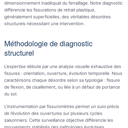
dimensionnement inadéquat du ferraillage. Notre diagnostic
différencie les fissurations de retrait plastique,
généralement superficielles, des véritables désordres
structurels nécessitant une intervention.
Méthodologie de diagnostic
structurel
L’expertise débute par une analyse visuelle exhaustive des
fissures : orientation, ouverture, évolution temporelle. Nous
caractérisons chaque désordre selon sa typologie : fissure
de flexion, de cisaillement, ou liée à un défaut de portance
du sol.
L’instrumentation par fissuromètres permet un suivi précis
de l’évolution des ouvertures sur plusieurs cycles
saisonniers. Cette surveillance objective différencie les
mouvements stabilisés des pathologies évolutives