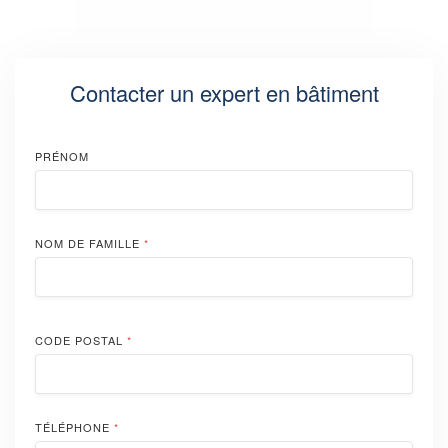
Contacter un expert en bâtiment
PRÉNOM
NOM DE FAMILLE
*
CODE POSTAL
*
TÉLÉPHONE
*