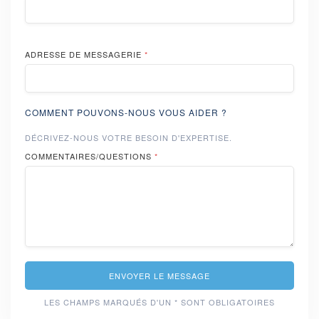
ADRESSE DE MESSAGERIE
*
COMMENT POUVONS-NOUS VOUS AIDER ?
DÉCRIVEZ-NOUS VOTRE BESOIN D'EXPERTISE.
COMMENTAIRES/QUESTIONS
*
ENVOYER LE MESSAGE
LES CHAMPS MARQUÉS D'UN * SONT OBLIGATOIRES