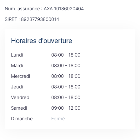
Num. assurance : AXA 10186020404
SIRET : 89237793800014
Horaires d'ouverture
Lundi
08:00 - 18:00
Mardi
08:00 - 18:00
Mercredi
08:00 - 18:00
Jeudi
08:00 - 18:00
Vendredi
08:00 - 18:00
Samedi
09:00 - 12:00
Dimanche
Fermé