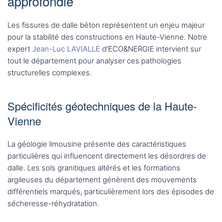
approfondie
Les fissures de dalle béton représentent un enjeu majeur
pour la stabilité des constructions en Haute-Vienne. Notre
expert
Jean-Luc LAVIALLE
d’ECO&NERGIE intervient sur
tout le département pour analyser ces pathologies
structurelles complexes.
Spécificités géotechniques de la Haute-
Vienne
La géologie limousine présente des caractéristiques
particulières qui influencent directement les désordres de
dalle. Les sols granitiques altérés et les formations
argileuses du département génèrent des mouvements
différentiels marqués, particulièrement lors des épisodes de
sécheresse-réhydratation.