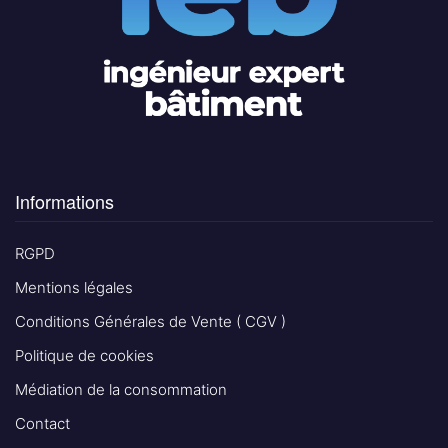
Informations
RGPD
Mentions légales
Conditions Générales de Vente ( CGV )
Politique de cookies
Médiation de la consommation
Contact