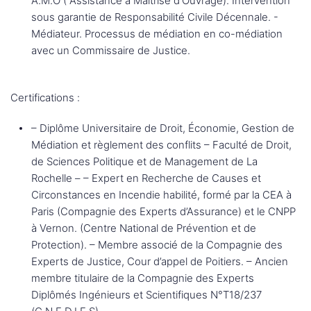
A.M.O ( Assistance à Maîtrise d'Ouvrage). Intervention
sous garantie de Responsabilité Civile Décennale. -
Médiateur. Processus de médiation en co-médiation
avec un Commissaire de Justice.
Certifications :
– Diplôme Universitaire de Droit, Économie, Gestion de
Médiation et règlement des conflits – Faculté de Droit,
de Sciences Politique et de Management de La
Rochelle – – Expert en Recherche de Causes et
Circonstances en Incendie habilité, formé par la CEA à
Paris (Compagnie des Experts d’Assurance) et le CNPP
à Vernon. (Centre National de Prévention et de
Protection). – Membre associé de la Compagnie des
Experts de Justice, Cour d’appel de Poitiers. – Ancien
membre titulaire de la Compagnie des Experts
Diplômés Ingénieurs et Scientifiques N°T18/237