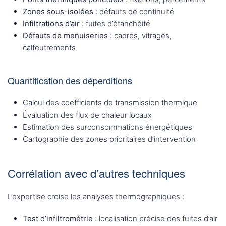
Zones sous-isolées
: défauts de continuité
Infiltrations d’air
: fuites d’étanchéité
Défauts de menuiseries
: cadres, vitrages,
calfeutrements
Quantification des déperditions
Calcul des coefficients de transmission thermique
Évaluation des flux de chaleur locaux
Estimation des surconsommations énergétiques
Cartographie des zones prioritaires d’intervention
Corrélation avec d’autres techniques
L’expertise croise les analyses thermographiques :
Test d’infiltrométrie
: localisation précise des fuites d’air