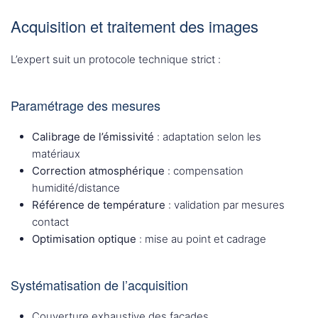
Acquisition et traitement des images
L’expert suit un protocole technique strict :
Paramétrage des mesures
Calibrage de l’émissivité
: adaptation selon les
matériaux
Correction atmosphérique
: compensation
humidité/distance
Référence de température
: validation par mesures
contact
Optimisation optique
: mise au point et cadrage
Systématisation de l’acquisition
Couverture exhaustive des façades