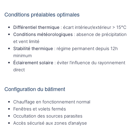
Conditions préalables optimales
Différentiel thermique
: écart intérieur/extérieur > 15°C
Conditions météorologiques
: absence de précipitation
et vent limité
Stabilité thermique
: régime permanent depuis 12h
minimum
Éclairement solaire
: éviter l’influence du rayonnement
direct
Configuration du bâtiment
Chauffage en fonctionnement normal
Fenêtres et volets fermés
Occultation des sources parasites
Accès sécurisé aux zones d’analyse