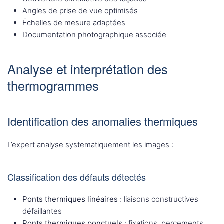
Angles de prise de vue optimisés
Échelles de mesure adaptées
Documentation photographique associée
Analyse et interprétation des
thermogrammes
Identification des anomalies thermiques
L’expert analyse systematiquement les images :
Classification des défauts détectés
Ponts thermiques linéaires
: liaisons constructives
défaillantes
Ponts thermiques ponctuels
: fixations, percements