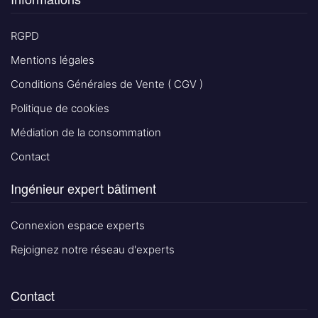
RGPD
Mentions légales
Conditions Générales de Vente ( CGV )
Politique de cookies
Médiation de la consommation
Contact
Ingénieur expert bâtiment
Connexion espace experts
Rejoignez notre réseau d'experts
Contact