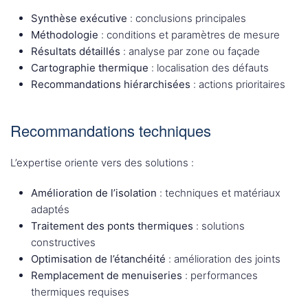
Synthèse exécutive
: conclusions principales
Méthodologie
: conditions et paramètres de mesure
Résultats détaillés
: analyse par zone ou façade
Cartographie thermique
: localisation des défauts
Recommandations hiérarchisées
: actions prioritaires
Recommandations techniques
L’expertise oriente vers des solutions :
Amélioration de l’isolation
: techniques et matériaux
adaptés
Traitement des ponts thermiques
: solutions
constructives
Optimisation de l’étanchéité
: amélioration des joints
Remplacement de menuiseries
: performances
thermiques requises