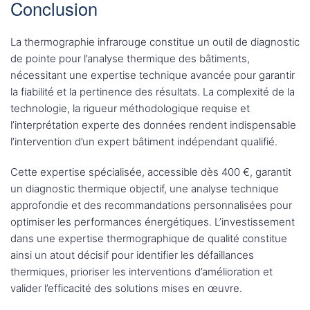
Conclusion
La thermographie infrarouge constitue un outil de diagnostic
de pointe pour l’analyse thermique des bâtiments,
nécessitant une expertise technique avancée pour garantir
la fiabilité et la pertinence des résultats. La complexité de la
technologie, la rigueur méthodologique requise et
l’interprétation experte des données rendent indispensable
l’intervention d’un expert bâtiment indépendant qualifié.
Cette expertise spécialisée, accessible dès 400 €, garantit
un diagnostic thermique objectif, une analyse technique
approfondie et des recommandations personnalisées pour
optimiser les performances énergétiques. L’investissement
dans une expertise thermographique de qualité constitue
ainsi un atout décisif pour identifier les défaillances
thermiques, prioriser les interventions d’amélioration et
valider l’efficacité des solutions mises en œuvre.