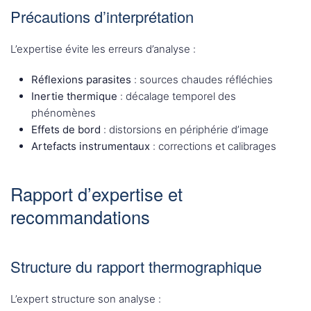
Précautions d’interprétation
L’expertise évite les erreurs d’analyse :
Réflexions parasites
: sources chaudes réfléchies
Inertie thermique
: décalage temporel des
phénomènes
Effets de bord
: distorsions en périphérie d’image
Artefacts instrumentaux
: corrections et calibrages
Rapport d’expertise et
recommandations
Structure du rapport thermographique
L’expert structure son analyse :