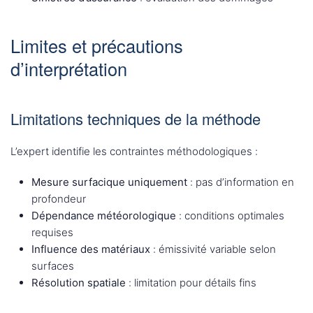
Limites et précautions
d’interprétation
Limitations techniques de la méthode
L’expert identifie les contraintes méthodologiques :
Mesure surfacique uniquement
: pas d’information en
profondeur
Dépendance météorologique
: conditions optimales
requises
Influence des matériaux
: émissivité variable selon
surfaces
Résolution spatiale
: limitation pour détails fins