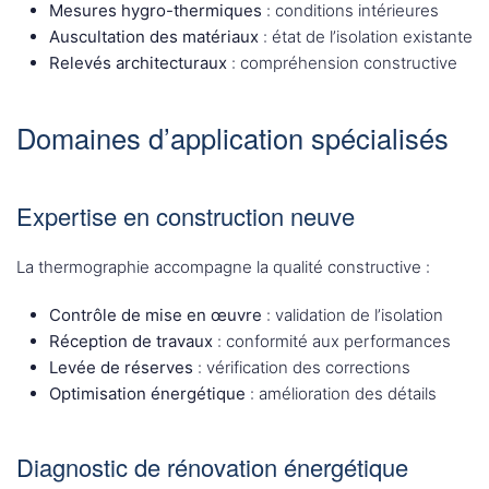
Mesures hygro-thermiques
: conditions intérieures
Auscultation des matériaux
: état de l’isolation existante
Relevés architecturaux
: compréhension constructive
Domaines d’application spécialisés
Expertise en construction neuve
La thermographie accompagne la qualité constructive :
Contrôle de mise en œuvre
: validation de l’isolation
Réception de travaux
: conformité aux performances
Levée de réserves
: vérification des corrections
Optimisation énergétique
: amélioration des détails
Diagnostic de rénovation énergétique