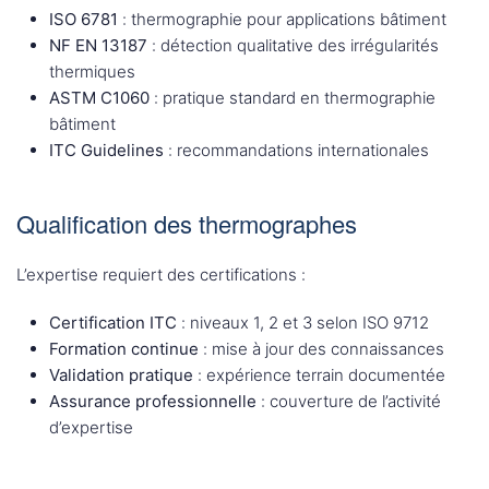
ISO 6781
: thermographie pour applications bâtiment
NF EN 13187
: détection qualitative des irrégularités
thermiques
ASTM C1060
: pratique standard en thermographie
bâtiment
ITC Guidelines
: recommandations internationales
Qualification des thermographes
L’expertise requiert des certifications :
Certification ITC
: niveaux 1, 2 et 3 selon ISO 9712
Formation continue
: mise à jour des connaissances
Validation pratique
: expérience terrain documentée
Assurance professionnelle
: couverture de l’activité
d’expertise