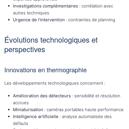
Investigations complémentaires
: corrélation avec
autres techniques
Urgence de l’intervention
: contraintes de planning
Évolutions technologiques et
perspectives
Innovations en thermographie
Les développements technologiques concernent :
Amélioration des détecteurs
: sensibilité et résolution
accrues
Miniaturisation
: caméras portables haute performance
Intelligence artificielle
: analyse automatisée des
défauts