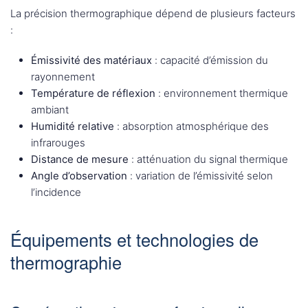
La précision thermographique dépend de plusieurs facteurs
:
Émissivité des matériaux
: capacité d’émission du
rayonnement
Température de réflexion
: environnement thermique
ambiant
Humidité relative
: absorption atmosphérique des
infrarouges
Distance de mesure
: atténuation du signal thermique
Angle d’observation
: variation de l’émissivité selon
l’incidence
Équipements et technologies de
thermographie