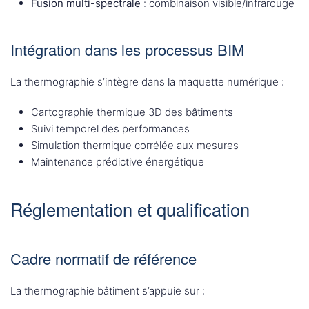
Fusion multi-spectrale
: combinaison visible/infrarouge
Intégration dans les processus BIM
La thermographie s’intègre dans la maquette numérique :
Cartographie thermique 3D des bâtiments
Suivi temporel des performances
Simulation thermique corrélée aux mesures
Maintenance prédictive énergétique
Réglementation et qualification
Cadre normatif de référence
La thermographie bâtiment s’appuie sur :