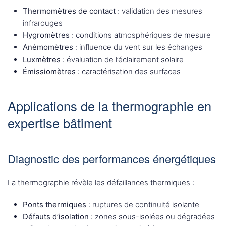
Thermomètres de contact
: validation des mesures
infrarouges
Hygromètres
: conditions atmosphériques de mesure
Anémomètres
: influence du vent sur les échanges
Luxmètres
: évaluation de l’éclairement solaire
Émissiomètres
: caractérisation des surfaces
Applications de la thermographie en
expertise bâtiment
Diagnostic des performances énergétiques
La thermographie révèle les défaillances thermiques :
Ponts thermiques
: ruptures de continuité isolante
Défauts d’isolation
: zones sous-isolées ou dégradées