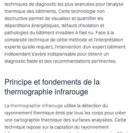
techniques de diagnostic les plus avancées pour l’analyse
thermique des bâtiments. Cette technologie non
destructive permet de visualiser et quantifier les
déperditions énergétiques, défauts d’isolation et
pathologies du bâtiment invisibles à l’œil nu. Face à la
complexité technique de cette méthode et l’interprétation
experte qu’elle requiert, l’intervention d’un expert bâtiment
indépendant s’avère indispensable pour obtenir un
diagnostic fiable et des recommandations pertinentes.
Principe et fondements de la
thermographie infrarouge
La
thermographie infrarouge
utilise la détection du
rayonnement thermique émis par tous les corps pour créer
une cartographie thermique des surfaces analysées. Cette
technique repose sur la captation du rayonnement