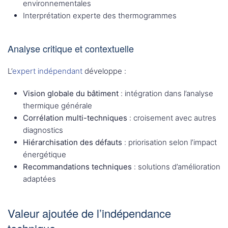
environnementales
Interprétation experte des thermogrammes
Analyse critique et contextuelle
L’
expert indépendant
développe :
Vision globale du bâtiment
: intégration dans l’analyse
thermique générale
Corrélation multi-techniques
: croisement avec autres
diagnostics
Hiérarchisation des défauts
: priorisation selon l’impact
énergétique
Recommandations techniques
: solutions d’amélioration
adaptées
Valeur ajoutée de l’indépendance