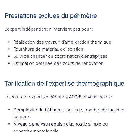
Prestations exclues du périmètre
L’expert indépendant n’intervient pas pour :
Réalisation des travaux d’amélioration thermique
Fourniture de matériaux d’isolation
Suivi de chantier ou coordination d’entreprises
Estimation détaillée des coûts de rénovation
Tarification de l’expertise thermographique
Le coût de l’expertise débute à
400 €
et varie selon :
Complexité du bâtiment
: surface, nombre de façades,
hauteur
Niveau d’analyse requis
: diagnostic simple ou
expertise approfondie