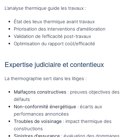
L’analyse thermique guide les travaux :
État des lieux thermique avant travaux
Priorisation des interventions d’amélioration
Validation de l’efficacité post-travaux
Optimisation du rapport coût/efficacité
Expertise judiciaire et contentieux
La thermographie sert dans les litiges :
Malfaçons constructives
: preuves objectives des
défauts
Non-conformité énergétique
: écarts aux
performances annoncées
Troubles de voisinage
: impact thermique des
constructions
Sinistres d’assurance
: évaluation des dommages