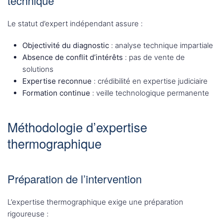
technique
Le statut d’expert indépendant assure :
Objectivité du diagnostic
: analyse technique impartiale
Absence de conflit d’intérêts
: pas de vente de
solutions
Expertise reconnue
: crédibilité en expertise judiciaire
Formation continue
: veille technologique permanente
Méthodologie d’expertise
thermographique
Préparation de l’intervention
L’expertise thermographique exige une préparation
rigoureuse :