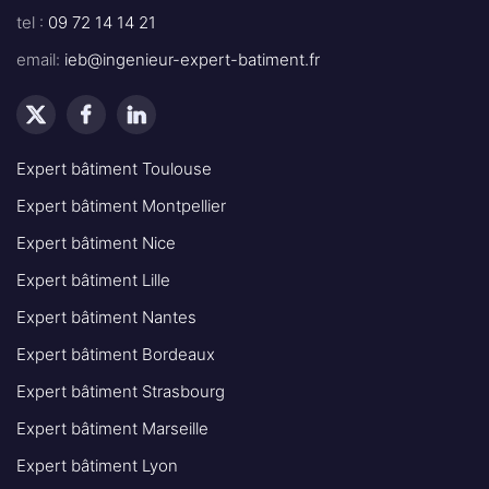
tel :
09 72 14 14 21
email:
ieb@ingenieur-expert-batiment.fr
Expert bâtiment Toulouse
Expert bâtiment Montpellier
Expert bâtiment Nice
Expert bâtiment Lille
Expert bâtiment Nantes
Expert bâtiment Bordeaux
Expert bâtiment Strasbourg
Expert bâtiment Marseille
Expert bâtiment Lyon