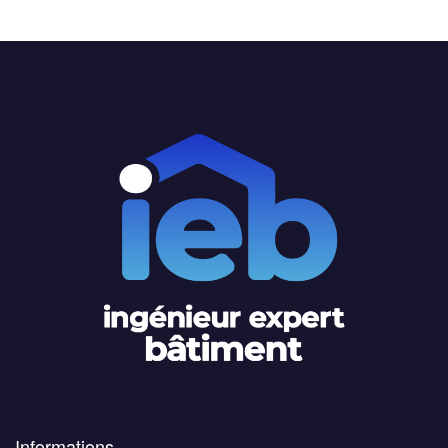
Informations