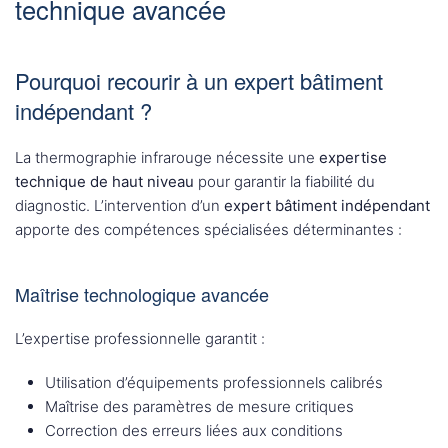
technique avancée
Pourquoi recourir à un expert bâtiment
indépendant ?
La thermographie infrarouge nécessite une
expertise
technique de haut niveau
pour garantir la fiabilité du
diagnostic. L’intervention d’un
expert bâtiment indépendant
apporte des compétences spécialisées déterminantes :
Maîtrise technologique avancée
L’expertise professionnelle garantit :
Utilisation d’équipements professionnels calibrés
Maîtrise des paramètres de mesure critiques
Correction des erreurs liées aux conditions