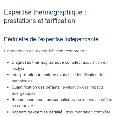
Expertise thermographique :
prestations et tarification
Périmètre de l’expertise indépendante
L’intervention de l’expert bâtiment comprend :
Diagnostic thermographique complet
: acquisition et
analyse
Interprétation technique experte
: identification des
pathologies
Quantification des défauts
: évaluation des impacts
énergétiques
Recommandations personnalisées
: solutions adaptées
au contexte
Rapport d’expertise détaillé
: documentation complète