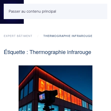
Passer au contenu principal
MENU
EXPERT BÂTIMENT
THERMOGRAPHIE INFRAROUGE
Étiquette :
Thermographie infrarouge