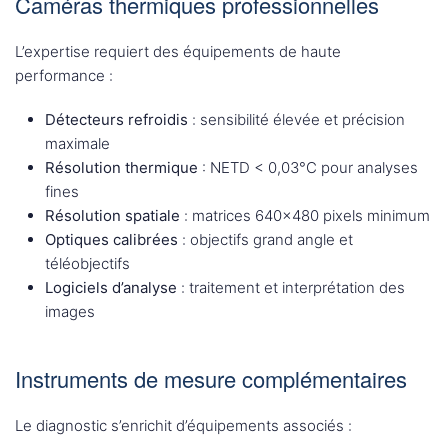
Caméras thermiques professionnelles
L’expertise requiert des équipements de haute
performance :
Détecteurs refroidis
: sensibilité élevée et précision
maximale
Résolution thermique
: NETD < 0,03°C pour analyses
fines
Résolution spatiale
: matrices 640×480 pixels minimum
Optiques calibrées
: objectifs grand angle et
téléobjectifs
Logiciels d’analyse
: traitement et interprétation des
images
Instruments de mesure complémentaires
Le diagnostic s’enrichit d’équipements associés :