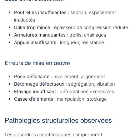
Poutrelles insuffisantes
: section, espacement
inadaptés
Dalle trop mince
: épaisseur de compression réduite
Armatures manquantes
: treillis, chaînages
Appuis insuffisants
: longueur, résistance
Erreurs de mise en œuvre
Pose défaillante
: nivellement, alignement
Bétonnage défectueux
: ségrégation, vibration
Étayage insuffisant
: déformations excessives
Casse d’éléments
: manipulation, stockage
Pathologies structurelles observées
Les désordres caractéristiques comprennent :