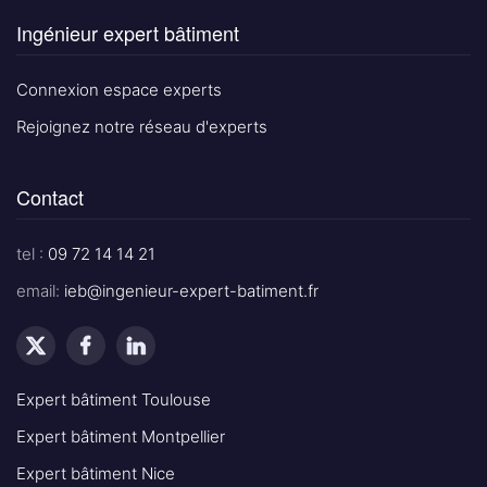
Ingénieur expert bâtiment
Connexion espace experts
Rejoignez notre réseau d'experts
Contact
tel :
09 72 14 14 21
email:
ieb@ingenieur-expert-batiment.fr
Expert bâtiment Toulouse
Expert bâtiment Montpellier
Expert bâtiment Nice