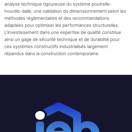
analyse technique rigoureuse du système poutrelle-
hourdis-dalle, une validation du dimensionnement selon les
méthodes réglementaires et des recommandations
adaptées pour optimiser les performances structurelles.
L’investissement dans une expertise de qualité constitue
ainsi un gage de sécurité technique et de durabilité pour
ces systèmes constructifs industrialisés largement
répandus dans la construction contemporaine.