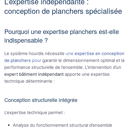
L’expertise indépendante :
conception de planchers spécialisée
Pourquoi une expertise planchers est-elle
indispensable ?
Le système hourdis nécessite
une
expertise en conception
de planchers
pour
garantir le dimensionnement optimal et la
performance structurelle de l’ensemble. L’intervention d’un
expert bâtiment indépendant
apporte une expertise
technique déterminante :
Conception structurelle intégrée
L’expertise technique permet :
Analyse du fonctionnement structural d’ensemble