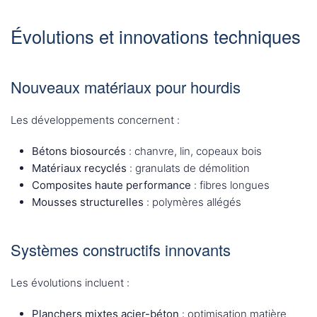
Évolutions et innovations techniques
Nouveaux matériaux pour hourdis
Les développements concernent :
Bétons biosourcés
: chanvre, lin, copeaux bois
Matériaux recyclés
: granulats de démolition
Composites haute performance
: fibres longues
Mousses structurelles
: polymères allégés
Systèmes constructifs innovants
Les évolutions incluent :
Planchers mixtes acier-béton
: optimisation matière