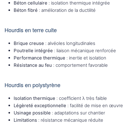
Béton cellulaire
: isolation thermique intégrée
Béton fibré
: amélioration de la ductilité
Hourdis en terre cuite
Brique creuse
: alvéoles longitudinales
Poutrelle intégrée
: liaison mécanique renforcée
Performance thermique
: inertie et isolation
Résistance au feu
: comportement favorable
Hourdis en polystyrène
Isolation thermique
: coefficient λ très faible
Légèreté exceptionnelle
: facilité de mise en œuvre
Usinage possible
: adaptations sur chantier
Limitations
: résistance mécanique réduite