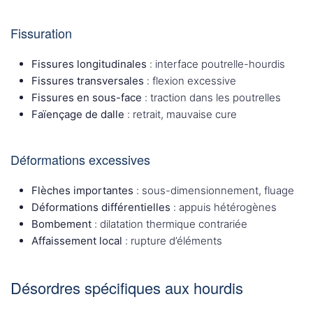
Fissuration
Fissures longitudinales
: interface poutrelle-hourdis
Fissures transversales
: flexion excessive
Fissures en sous-face
: traction dans les poutrelles
Faïençage de dalle
: retrait, mauvaise cure
Déformations excessives
Flèches importantes
: sous-dimensionnement, fluage
Déformations différentielles
: appuis hétérogènes
Bombement
: dilatation thermique contrariée
Affaissement local
: rupture d’éléments
Désordres spécifiques aux hourdis