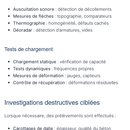
Auscultation sonore
: détection de décollements
Mesures de flèches
: topographie, comparateurs
Thermographie
: homogénéité, défauts cachés
Géoradar
: détection d’armatures, vides
Tests de chargement
Chargement statique
: vérification de capacité
Tests dynamiques
: fréquences propres
Mesures de déformation
: jauges, capteurs
Contrôle de récupération
: déformations résiduelles
Investigations destructives ciblées
Lorsque nécessaire, des prélèvements sont effectués :
Carottages de dalle
: épaisseur, qualité du béton