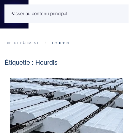
Passer au contenu principal
MENU
EXPERT BÂTIMENT
HOURDIS
Étiquette :
Hourdis