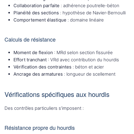
Collaboration parfaite
: adhérence poutrelle-béton
Planéité des sections
: hypothèse de Navier-Bernoulli
Comportement élastique
: domaine linéaire
Calculs de résistance
Moment de flexion
: MRd selon section fissurée
Effort tranchant
: VRd avec contribution du hourdis
Vérification des contraintes
: béton et acier
Ancrage des armatures
: longueur de scellement
Vérifications spécifiques aux hourdis
Des contrôles particuliers s’imposent :
Résistance propre du hourdis