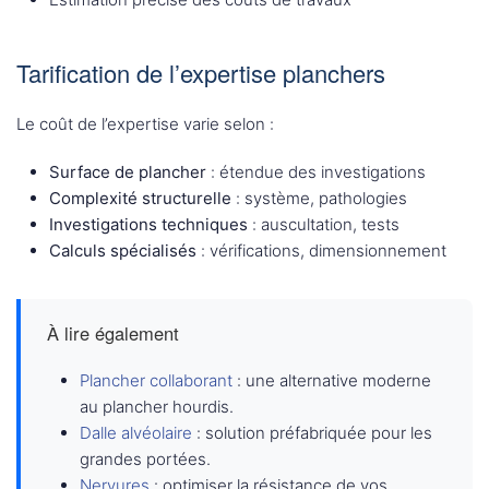
Tarification de l’expertise planchers
Le coût de l’expertise varie selon :
Surface de plancher
: étendue des investigations
Complexité structurelle
: système, pathologies
Investigations techniques
: auscultation, tests
Calculs spécialisés
: vérifications, dimensionnement
À lire également
Plancher collaborant
: une alternative moderne
au plancher hourdis.
Dalle alvéolaire
: solution préfabriquée pour les
grandes portées.
Nervures
: optimiser la résistance de vos