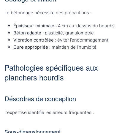
Le bétonnage nécessite des précautions :
Épaisseur minimale
: 4 cm au-dessus du hourdis
Béton adapté
: plasticité, granulométrie
Vibration contrôlée
: éviter l’endommagement
Cure appropriée
: maintien de l’humidité
Pathologies spécifiques aux
planchers hourdis
Désordres de conception
L’expertise identifie les erreurs fréquentes :
Sous-dimensionnement