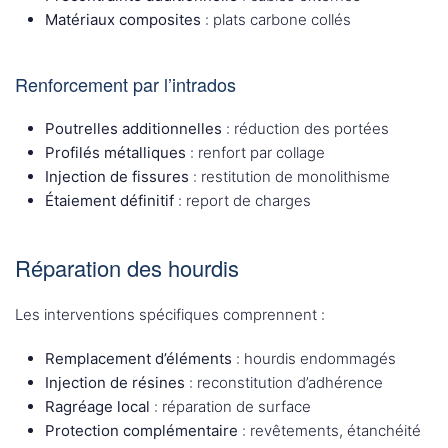
Matériaux composites
: plats carbone collés
Renforcement par l’intrados
Poutrelles additionnelles
: réduction des portées
Profilés métalliques
: renfort par collage
Injection de fissures
: restitution de monolithisme
Étaiement définitif
: report de charges
Réparation des hourdis
Les interventions spécifiques comprennent :
Remplacement d’éléments
: hourdis endommagés
Injection de résines
: reconstitution d’adhérence
Ragréage local
: réparation de surface
Protection complémentaire
: revêtements, étanchéité