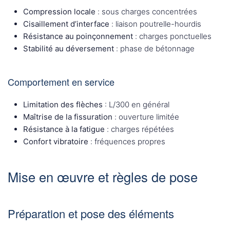
Compression locale
: sous charges concentrées
Cisaillement d’interface
: liaison poutrelle-hourdis
Résistance au poinçonnement
: charges ponctuelles
Stabilité au déversement
: phase de bétonnage
Comportement en service
Limitation des flèches
: L/300 en général
Maîtrise de la fissuration
: ouverture limitée
Résistance à la fatigue
: charges répétées
Confort vibratoire
: fréquences propres
Mise en œuvre et règles de pose
Préparation et pose des éléments