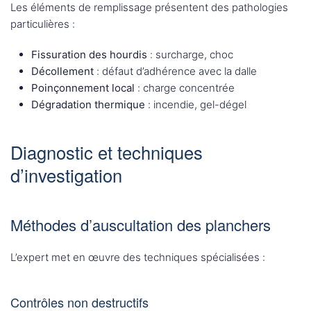
Les éléments de remplissage présentent des pathologies
particulières :
Fissuration des hourdis
: surcharge, choc
Décollement
: défaut d’adhérence avec la dalle
Poinçonnement local
: charge concentrée
Dégradation thermique
: incendie, gel-dégel
Diagnostic et techniques
d’investigation
Méthodes d’auscultation des planchers
L’expert met en œuvre des techniques spécialisées :
Contrôles non destructifs