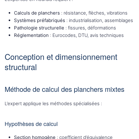
Calculs de planchers
: résistance, flèches, vibrations
Systèmes préfabriqués
: industrialisation, assemblages
Pathologie structurelle
: fissures, déformations
Réglementation
: Eurocodes, DTU, avis techniques
Conception et dimensionnement
structural
Méthode de calcul des planchers mixtes
L’expert applique les méthodes spécialisées :
Hypothèses de calcul
Section homogène
: coefficient d’équivalence