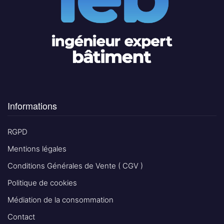
Informations
RGPD
Mentions légales
Conditions Générales de Vente ( CGV )
Politique de cookies
Médiation de la consommation
Contact