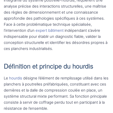
intégrante du système poutrelle-hourdis, requièrent une
analyse précise des interactions structurelles, une maîtrise
des règles de dimensionnement et une connaissance
approfondie des pathologies spécifiques à ces systèmes.
Face à cette problématique technique spécialisée,
l’intervention d’un
expert bâtiment
indépendant s’avère
indispensable pour établir un diagnostic fiable, valider la
conception structurelle et identifier les désordres propres à
ces planchers industrialisés.
Définition et principe du hourdis
Le
hourdis
désigne l’élément de remplissage utilisé dans les
planchers à poutrelles préfabriquées, constituant avec ces
dernières et la dalle de compression coulée en place, un
système structural mixte performant. Sa fonction principale
consiste à servir de coffrage perdu tout en participant à la
résistance de l’ensemble.