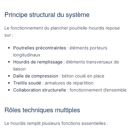
Principe structural du système
Le fonctionnement du plancher poutrelle-hourdis repose
sur :
Poutrelles précontraintes
: éléments porteurs
longitudinaux
Hourdis de remplissage
: éléments transversaux de
liaison
Dalle de compression
: béton coulé en place
Treillis soudé
: armatures de répartition
Collaboration structurelle
: fonctionnement d’ensemble
Rôles techniques multiples
Le hourdis remplit plusieurs fonctions essentielles :