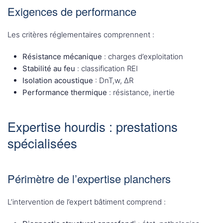
Exigences de performance
Les critères réglementaires comprennent :
Résistance mécanique
: charges d’exploitation
Stabilité au feu
: classification REI
Isolation acoustique
: DnT,w, ΔR
Performance thermique
: résistance, inertie
Expertise hourdis : prestations
spécialisées
Périmètre de l’expertise planchers
L’intervention de l’expert bâtiment comprend :