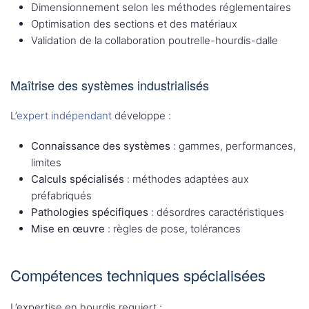
Dimensionnement selon les méthodes réglementaires
Optimisation des sections et des matériaux
Validation de la collaboration poutrelle-hourdis-dalle
Maîtrise des systèmes industrialisés
L’
expert indépendant
développe :
Connaissance des systèmes
: gammes, performances,
limites
Calculs spécialisés
: méthodes adaptées aux
préfabriqués
Pathologies spécifiques
: désordres caractéristiques
Mise en œuvre
: règles de pose, tolérances
Compétences techniques spécialisées
L’expertise en hourdis requiert :