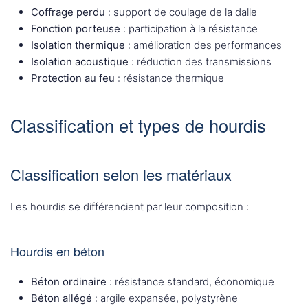
Coffrage perdu
: support de coulage de la dalle
Fonction porteuse
: participation à la résistance
Isolation thermique
: amélioration des performances
Isolation acoustique
: réduction des transmissions
Protection au feu
: résistance thermique
Classification et types de hourdis
Classification selon les matériaux
Les hourdis se différencient par leur composition :
Hourdis en béton
Béton ordinaire
: résistance standard, économique
Béton allégé
: argile expansée, polystyrène