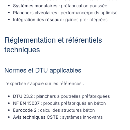
Systèmes modulaires
: préfabrication poussée
Planchers alvéolaires
: performance/poids optimisé
Intégration des réseaux
: gaines pré-intégrées
Réglementation et référentiels
techniques
Normes et DTU applicables
L’expertise s’appuie sur les références :
DTU 23.2
: planchers à poutrelles préfabriquées
NF EN 15037
: produits préfabriqués en béton
Eurocode 2
: calcul des structures béton
Avis techniques CSTB
: systèmes innovants