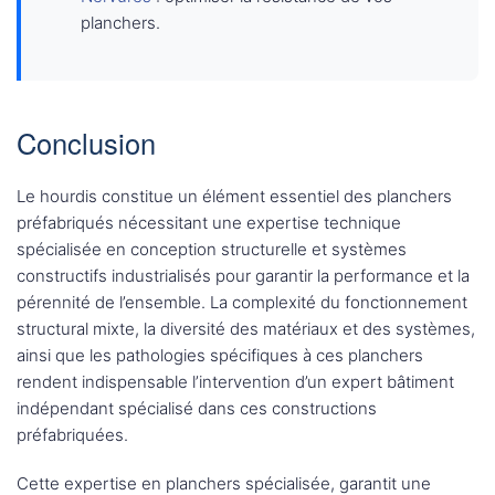
planchers.
Conclusion
Le hourdis constitue un élément essentiel des planchers
préfabriqués nécessitant une expertise technique
spécialisée en conception structurelle et systèmes
constructifs industrialisés pour garantir la performance et la
pérennité de l’ensemble. La complexité du fonctionnement
structural mixte, la diversité des matériaux et des systèmes,
ainsi que les pathologies spécifiques à ces planchers
rendent indispensable l’intervention d’un expert bâtiment
indépendant spécialisé dans ces constructions
préfabriquées.
Cette expertise en planchers spécialisée, garantit une