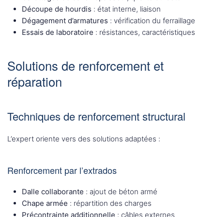
Découpe de hourdis
: état interne, liaison
Dégagement d’armatures
: vérification du ferraillage
Essais de laboratoire
: résistances, caractéristiques
Solutions de renforcement et
réparation
Techniques de renforcement structural
L’expert oriente vers des solutions adaptées :
Renforcement par l’extrados
Dalle collaborante
: ajout de béton armé
Chape armée
: répartition des charges
Précontrainte additionnelle
: câbles externes