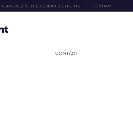
REJOIGNEZ NOTRE RÉSEAU D’EXPERTS
CONTACT
CONTACT