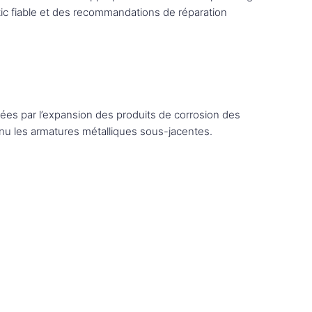
stic fiable et des recommandations de réparation
ées par l’expansion des produits de corrosion des
 nu les armatures métalliques sous-jacentes.