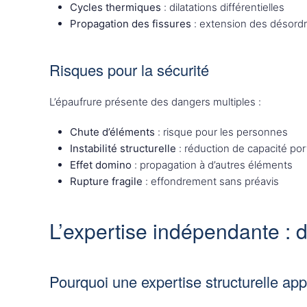
Cycles thermiques
: dilatations différentielles
Propagation des fissures
: extension des désord
Risques pour la sécurité
L’épaufrure présente des dangers multiples :
Chute d’éléments
: risque pour les personnes
Instabilité structurelle
: réduction de capacité por
Effet domino
: propagation à d’autres éléments
Rupture fragile
: effondrement sans préavis
L’expertise indépendante : d
Pourquoi une expertise structurelle appr