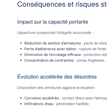
Conséquences et risques st
Impact sur la capacité portante
L’épaufrure compromet l’intégrité structurelle :
Réduction de section d’armatures
: perte de rési
Perte d’adhérence acier-béton
: rupture de l’inte
Diminution de l’enrobage efficace
: protection réd
Concentration de contraintes
: zones fragilisées
Évolution accélérée des désordres
L’exposition des armatures aggrave la situation :
Corrosion accélérée
: contact direct avec l’atmo
Infiltrations d’eau
: pénétration facilitée