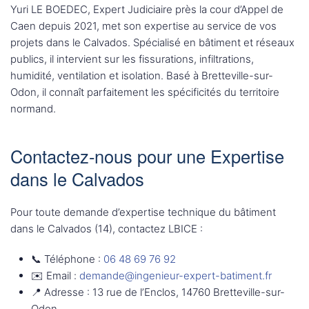
Yuri LE BOEDEC, Expert Judiciaire près la cour d’Appel de
Caen depuis 2021, met son expertise au service de vos
projets dans le Calvados. Spécialisé en bâtiment et réseaux
publics, il intervient sur les fissurations, infiltrations,
humidité, ventilation et isolation. Basé à Bretteville-sur-
Odon, il connaît parfaitement les spécificités du territoire
normand.
Contactez-nous pour une Expertise
dans le Calvados
Pour toute demande d’expertise technique du bâtiment
dans le Calvados (14), contactez LBICE :
📞 Téléphone :
06 48 69 76 92
✉️ Email :
demande@ingenieur-expert-batiment.fr
📍 Adresse : 13 rue de l’Enclos, 14760 Bretteville-sur-
Odon