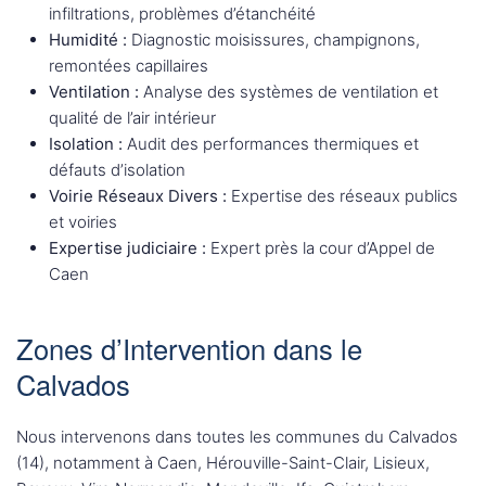
infiltrations, problèmes d’étanchéité
Humidité :
Diagnostic moisissures, champignons,
remontées capillaires
Ventilation :
Analyse des systèmes de ventilation et
qualité de l’air intérieur
Isolation :
Audit des performances thermiques et
défauts d’isolation
Voirie Réseaux Divers :
Expertise des réseaux publics
et voiries
Expertise judiciaire :
Expert près la cour d’Appel de
Caen
Zones d’Intervention dans le
Calvados
Nous intervenons dans toutes les communes du Calvados
(14), notamment à Caen, Hérouville-Saint-Clair, Lisieux,