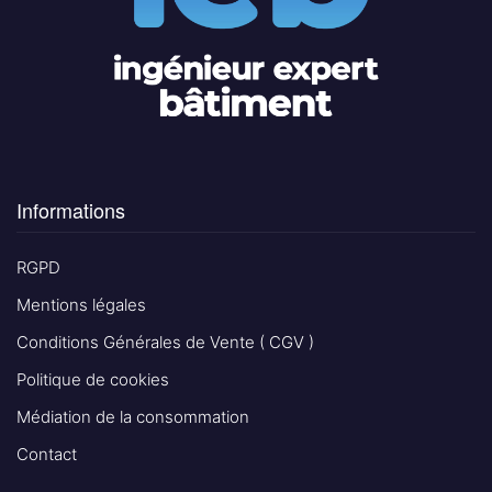
Informations
RGPD
Mentions légales
Conditions Générales de Vente ( CGV )
Politique de cookies
Médiation de la consommation
Contact