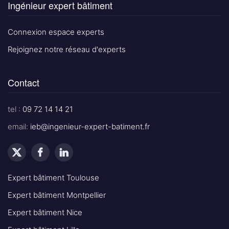
Ingénieur expert bâtiment
Connexion espace experts
Rejoignez notre réseau d'experts
Contact
tel :
09 72 14 14 21
email:
ieb@ingenieur-expert-batiment.fr
Expert bâtiment Toulouse
Expert bâtiment Montpellier
Expert bâtiment Nice