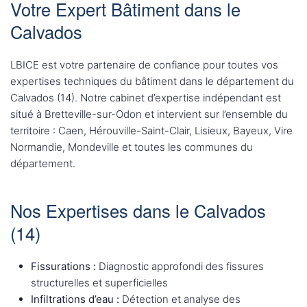
Votre Expert Bâtiment dans le
Calvados
LBICE est votre partenaire de confiance pour toutes vos
expertises techniques du bâtiment dans le département du
Calvados (14). Notre cabinet d’expertise indépendant est
situé à Bretteville-sur-Odon et intervient sur l’ensemble du
territoire : Caen, Hérouville-Saint-Clair, Lisieux, Bayeux, Vire
Normandie, Mondeville et toutes les communes du
département.
Nos Expertises dans le Calvados
(14)
Fissurations :
Diagnostic approfondi des fissures
structurelles et superficielles
Infiltrations d’eau :
Détection et analyse des