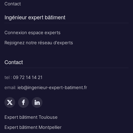
Contact
Ingénieur expert bâtiment
Connexion espace experts
Rejoignez notre réseau d'experts
Contact
tel :
09 72 14 14 21
email:
ieb@ingenieur-expert-batiment.fr
Expert bâtiment Toulouse
Expert bâtiment Montpellier