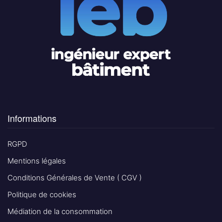
Informations
RGPD
Mentions légales
Conditions Générales de Vente ( CGV )
Politique de cookies
Médiation de la consommation