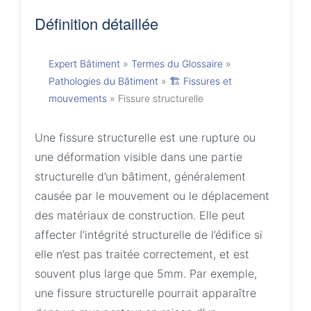
Définition détaillée
Expert Bâtiment
»
Termes du Glossaire
»
Pathologies du Bâtiment
»
🏗️ Fissures et
mouvements
»
Fissure structurelle
Une fissure structurelle est une rupture ou
une déformation visible dans une partie
structurelle d’un bâtiment, généralement
causée par le mouvement ou le déplacement
des matériaux de construction. Elle peut
affecter l’intégrité structurelle de l’édifice si
elle n’est pas traitée correctement, et est
souvent plus large que 5mm. Par exemple,
une fissure structurelle pourrait apparaître