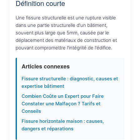
Définition courte
Une fissure structurelle est une rupture visible
dans une partie structurelle d'un bâtiment,
souvent plus large que 5mm, causée par le
déplacement des matériaux de construction et
pouvant compromettre l'intégrité de l'édifice.
Articles connexes
Fissure structurelle : diagnostic, causes et
expertise bâtiment
Combien Coûte un Expert pour Faire
Constater une Malfaçon ? Tarifs et
Conseils
Fissure horizontale maison : causes,
dangers et réparations