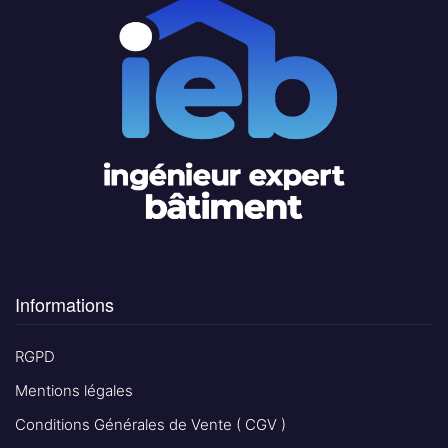
Informations
RGPD
Mentions légales
Conditions Générales de Vente ( CGV )