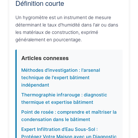
Définition courte
Un hygromètre est un instrument de mesure
déterminant le taux d'humidité dans l'air ou dans
les matériaux de construction, exprimé
généralement en pourcentage.
Articles connexes
Méthodes d'investigation : l'arsenal
technique de l'expert bâtiment
indépendant
Thermographie infrarouge : diagnostic
thermique et expertise bâtiment
Point de rosée : comprendre et maîtriser la
condensation dans le bâtiment
Expert Infiltration d’Eau Sous-Sol :
Protégez Votre Maison avec un Diagnostic