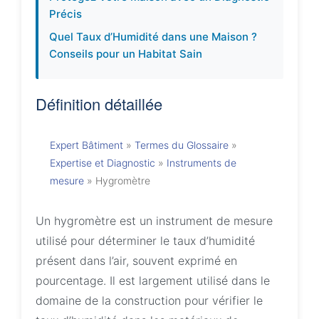
Précis
Quel Taux d’Humidité dans une Maison ?
Conseils pour un Habitat Sain
Définition détaillée
Expert Bâtiment
»
Termes du Glossaire
»
Expertise et Diagnostic
»
Instruments de
mesure
»
Hygromètre
Un hygromètre est un instrument de mesure
utilisé pour déterminer le taux d’humidité
présent dans l’air, souvent exprimé en
pourcentage. Il est largement utilisé dans le
domaine de la construction pour vérifier le