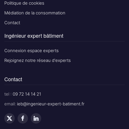
Politique de cookies
Médiation de la consommation
Contact
Ingénieur expert bâtiment
Connexion espace experts
Rejoignez notre réseau d'experts
Contact
tel :
09 72 14 14 21
email:
ieb@ingenieur-expert-batiment.fr