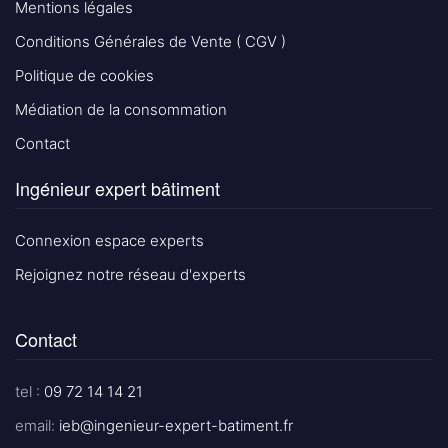
Mentions légales
Conditions Générales de Vente ( CGV )
Politique de cookies
Médiation de la consommation
Contact
Ingénieur expert bâtiment
Connexion espace experts
Rejoignez notre réseau d'experts
Contact
tel :
09 72 14 14 21
email:
ieb@ingenieur-expert-batiment.fr