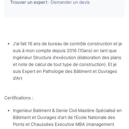
Trouver un expert
·
Demander un devis
J'ai fait 16 ans de bureau de contrôle construction et je
suis à mon compte depuis 2016 (10ans) en tant que
Ingénieur Structure d'exécution (élaboration des plans
et note de calcul de tout type de construction). Et je
suis Expert en Pathologie des Bâtiment et Ouvrages
d'Art
Certifications :
Ingenieur Batiment & Genie Civil Mastère Spécialisé en
Bâtiment et Ouvrages d'art de l'Ecole Nationale des
Ponts et Chaussées Executive MBA (management