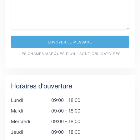
ENVOYER LE MESSAGE
LES CHAMPS MARQUÉS D'UN * SONT OBLIGATOIRES
Horaires d'ouverture
Lundi
09:00 - 18:00
Mardi
09:00 - 18:00
Mercredi
09:00 - 18:00
Jeudi
09:00 - 18:00