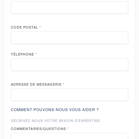
CODE POSTAL
*
TÉLÉPHONE
*
ADRESSE DE MESSAGERIE
*
COMMENT POUVONS-NOUS VOUS AIDER ?
DÉCRIVEZ-NOUS VOTRE BESOIN D'EXPERTISE.
COMMENTAIRES/QUESTIONS
*