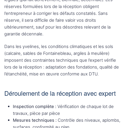
réserves formulées lors de la réception obligent
l’entrepreneur à corriger les défauts constatés. Sans
réserve, il sera difficile de faire valoir vos droits
ultérieurement, sauf pour les désordres relevant de la
garantie décennale.
Dans les yvelines, les conditions climatiques et les sols
(calcaire, sables de Fontainebleau, argiles à meulière)
imposent des contraintes techniques que l’expert vérifie
lors de la réception : adaptation des fondations, qualité de
l’étanchéité, mise en œuvre conforme aux DTU.
Déroulement de la réception avec expert
Inspection complète :
Vérification de chaque lot de
travaux, pièce par pièce
Mesures techniques :
Contrôle des niveaux, aplombs,
surfaces, conformité au plan