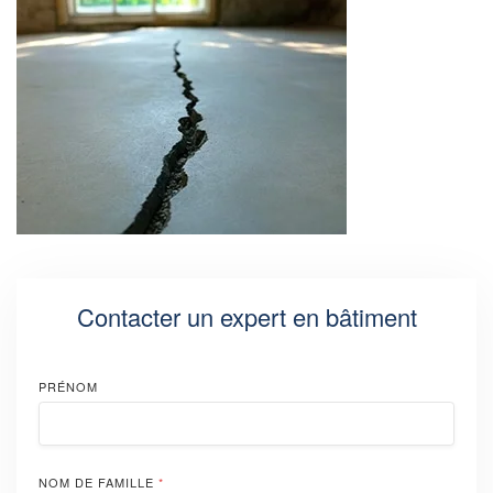
Contacter un expert en bâtiment
PRÉNOM
NOM DE FAMILLE
*