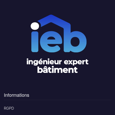
Informations
RGPD