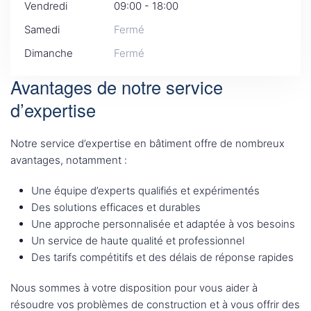
Vendredi
09:00 - 18:00
Samedi
Fermé
Dimanche
Fermé
Avantages de notre service
d’expertise
Notre service d’expertise en bâtiment offre de nombreux
avantages, notamment :
Une équipe d’experts qualifiés et expérimentés
Des solutions efficaces et durables
Une approche personnalisée et adaptée à vos besoins
Un service de haute qualité et professionnel
Des tarifs compétitifs et des délais de réponse rapides
Nous sommes à votre disposition pour vous aider à
résoudre vos problèmes de construction et à vous offrir des