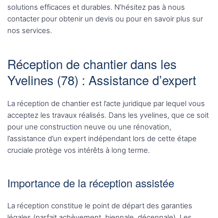
solutions efficaces et durables. N’hésitez pas à nous
contacter pour obtenir un devis ou pour en savoir plus sur
nos services.
Réception de chantier dans les
Yvelines (78) : Assistance d’expert
La réception de chantier est l’acte juridique par lequel vous
acceptez les travaux réalisés. Dans les yvelines, que ce soit
pour une construction neuve ou une rénovation,
l’assistance d’un expert indépendant lors de cette étape
cruciale protège vos intérêts à long terme.
Importance de la réception assistée
La réception constitue le point de départ des garanties
légales (parfait achèvement, biennale, décennale). Les