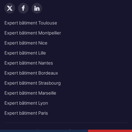
Expert bâtiment Toulouse
Expert bâtiment Montpellier
Expert bâtiment Nice
Expert bâtiment Lille
Expert bâtiment Nantes
Expert bâtiment Bordeaux
Expert bâtiment Strasbourg
Expert bâtiment Marseille
Expert bâtiment Lyon
Expert bâtiment Paris
© 2025 - INGÉNIEUR EXPERT BÂTIMENT IEB TOUS DROITS