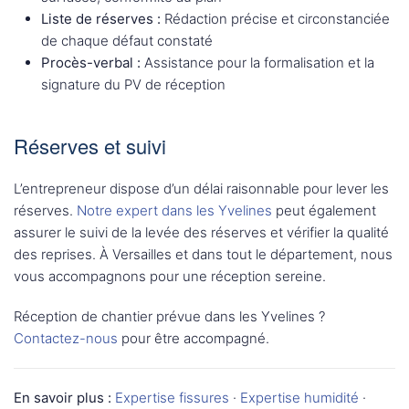
Liste de réserves :
Rédaction précise et circonstanciée
de chaque défaut constaté
Procès-verbal :
Assistance pour la formalisation et la
signature du PV de réception
Réserves et suivi
L’entrepreneur dispose d’un délai raisonnable pour lever les
réserves.
Notre expert dans les Yvelines
peut également
assurer le suivi de la levée des réserves et vérifier la qualité
des reprises. À Versailles et dans tout le département, nous
vous accompagnons pour une réception sereine.
Réception de chantier prévue dans les Yvelines ?
Contactez-nous
pour être accompagné.
En savoir plus :
Expertise fissures
·
Expertise humidité
·