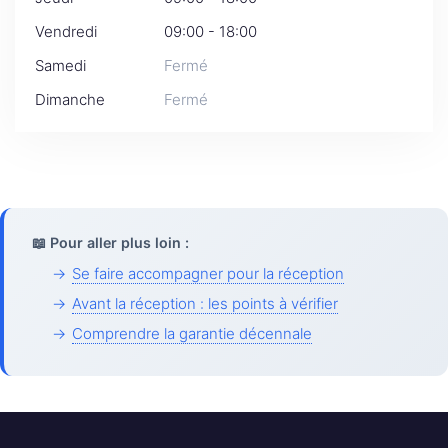
Vendredi
09:00 - 18:00
Samedi
Fermé
Dimanche
Fermé
📖 Pour aller plus loin :
→
Se faire accompagner pour la réception
→
Avant la réception : les points à vérifier
→
Comprendre la garantie décennale