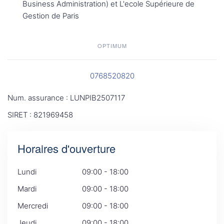
Business Administration) et L'ecole Supérieure de
Gestion de Paris
OPTIMUM
0768520820
Num. assurance : LUNPIB2507117
SIRET : 821969458
Horaires d'ouverture
Lundi
09:00 - 18:00
Mardi
09:00 - 18:00
Mercredi
09:00 - 18:00
Jeudi
09:00 - 18:00