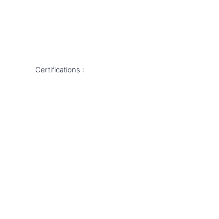
Certifications :