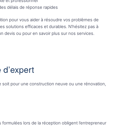
ité et professionnel
 des délais de réponse rapides
tion pour vous aider à résoudre vos problèmes de
des solutions efficaces et durables. N’hésitez pas à
n devis ou pour en savoir plus sur nos services.
 d’expert
ce soit pour une construction neuve ou une rénovation,
 formulées lors de la réception obligent l’entrepreneur