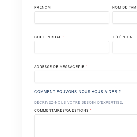
PRÉNOM
NOM DE FAM
CODE POSTAL
*
TÉLÉPHONE
ADRESSE DE MESSAGERIE
*
COMMENT POUVONS-NOUS VOUS AIDER ?
DÉCRIVEZ-NOUS VOTRE BESOIN D'EXPERTISE.
COMMENTAIRES/QUESTIONS
*