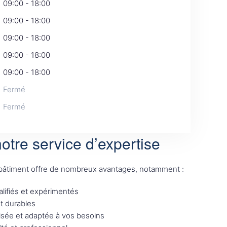
09:00 - 18:00
09:00 - 18:00
09:00 - 18:00
09:00 - 18:00
09:00 - 18:00
Fermé
Fermé
otre service d’expertise
 bâtiment offre de nombreux avantages, notamment :
lifiés et expérimentés
et durables
sée et adaptée à vos besoins