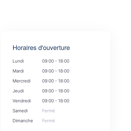
Horaires d'ouverture
Lundi
09:00 - 18:00
Mardi
09:00 - 18:00
Mercredi
09:00 - 18:00
Jeudi
09:00 - 18:00
Vendredi
09:00 - 18:00
Samedi
Fermé
Dimanche
Fermé