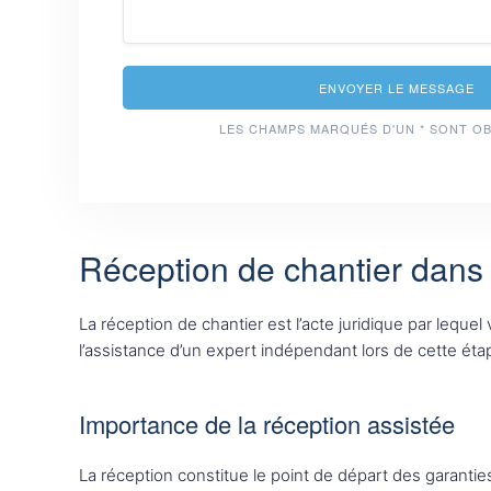
ENVOYER LE MESSAGE
LES CHAMPS MARQUÉS D'UN * SONT O
Réception de chantier dans 
La réception de chantier est l’acte juridique par leq
l’assistance d’un expert indépendant lors de cette éta
Importance de la réception assistée
La réception constitue le point de départ des garantie