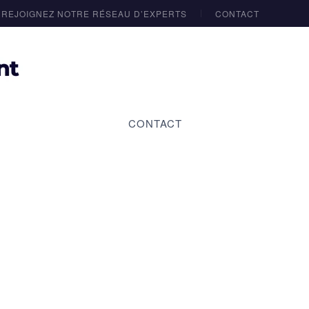
REJOIGNEZ NOTRE RÉSEAU D’EXPERTS
CONTACT
CONTACT