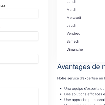
Lundi
ILLE
*
Mardi
Mercredi
Jeudi
*
Vendredi
Samedi
Dimanche
Avantages de n
Notre service d’expertise en
Une équipe d’experts qua
Des solutions efficaces 
Une approche personnali