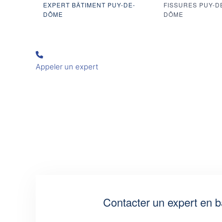
EXPERT BÂTIMENT PUY-DE-
FISSURES PUY-D
DÔME
DÔME
Appeler un expert
Contacter un expert en b