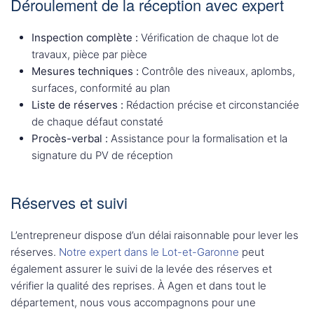
Déroulement de la réception avec expert
Inspection complète :
Vérification de chaque lot de
travaux, pièce par pièce
Mesures techniques :
Contrôle des niveaux, aplombs,
surfaces, conformité au plan
Liste de réserves :
Rédaction précise et circonstanciée
de chaque défaut constaté
Procès-verbal :
Assistance pour la formalisation et la
signature du PV de réception
Réserves et suivi
L’entrepreneur dispose d’un délai raisonnable pour lever les
réserves.
Notre expert dans le Lot-et-Garonne
peut
également assurer le suivi de la levée des réserves et
vérifier la qualité des reprises. À Agen et dans tout le
département, nous vous accompagnons pour une