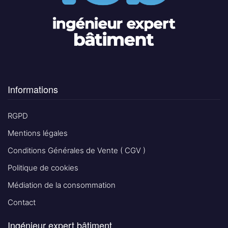
Informations
RGPD
Mentions légales
Conditions Générales de Vente ( CGV )
Politique de cookies
Médiation de la consommation
Contact
Ingénieur expert bâtiment