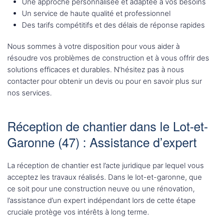
Une approche personnalisée et adaptée à vos besoins
Un service de haute qualité et professionnel
Des tarifs compétitifs et des délais de réponse rapides
Nous sommes à votre disposition pour vous aider à
résoudre vos problèmes de construction et à vous offrir des
solutions efficaces et durables. N’hésitez pas à nous
contacter pour obtenir un devis ou pour en savoir plus sur
nos services.
Réception de chantier dans le Lot-et-
Garonne (47) : Assistance d’expert
La réception de chantier est l’acte juridique par lequel vous
acceptez les travaux réalisés. Dans le lot-et-garonne, que
ce soit pour une construction neuve ou une rénovation,
l’assistance d’un expert indépendant lors de cette étape
cruciale protège vos intérêts à long terme.