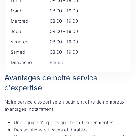
Lundi
08:00 - 19:00
Mardi
08:00 - 19:00
Mercredi
08:00 - 19:00
Jeudi
08:00 - 19:00
Vendredi
08:00 - 19:00
Samedi
08:00 - 19:00
Dimanche
Fermé
Avantages de notre service
d’expertise
Notre service d’expertise en bâtiment offre de nombreux
avantages, notamment :
Une équipe d’experts qualifiés et expérimentés
Des solutions efficaces et durables