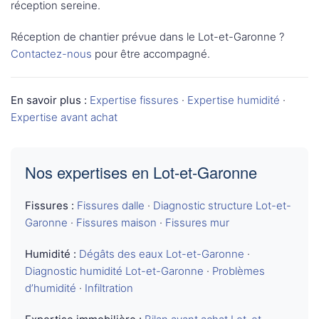
réception sereine.
Réception de chantier prévue dans le Lot-et-Garonne ?
Contactez-nous
pour être accompagné.
En savoir plus :
Expertise fissures
·
Expertise humidité
·
Expertise avant achat
Nos expertises en Lot-et-Garonne
Fissures :
Fissures dalle
·
Diagnostic structure Lot-et-
Garonne
·
Fissures maison
·
Fissures mur
Humidité :
Dégâts des eaux Lot-et-Garonne
·
Diagnostic humidité Lot-et-Garonne
·
Problèmes
d’humidité
·
Infiltration