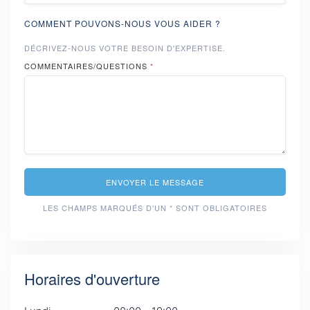
COMMENT POUVONS-NOUS VOUS AIDER ?
DÉCRIVEZ-NOUS VOTRE BESOIN D'EXPERTISE.
COMMENTAIRES/QUESTIONS
*
ENVOYER LE MESSAGE
LES CHAMPS MARQUÉS D'UN * SONT OBLIGATOIRES
Horaires d'ouverture