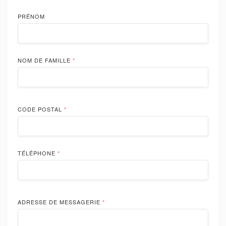
PRÉNOM
NOM DE FAMILLE
*
CODE POSTAL
*
TÉLÉPHONE
*
ADRESSE DE MESSAGERIE
*