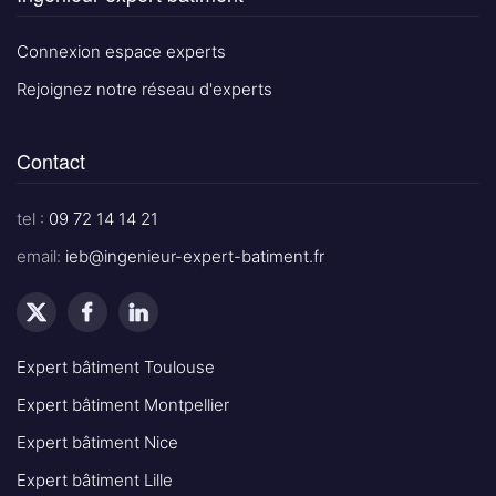
Connexion espace experts
Rejoignez notre réseau d'experts
Contact
tel :
09 72 14 14 21
email:
ieb@ingenieur-expert-batiment.fr
Expert bâtiment Toulouse
Expert bâtiment Montpellier
Expert bâtiment Nice
Expert bâtiment Lille