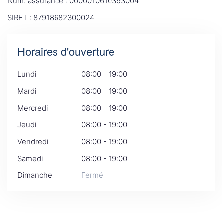
Num. assurance : 0000010610393004
SIRET : 87918682300024
Horaires d'ouverture
Lundi
08:00 - 19:00
Mardi
08:00 - 19:00
Mercredi
08:00 - 19:00
Jeudi
08:00 - 19:00
Vendredi
08:00 - 19:00
Samedi
08:00 - 19:00
Dimanche
Fermé