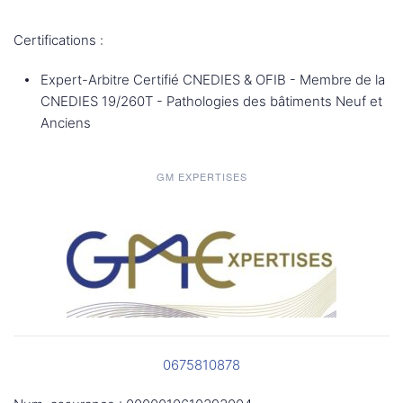
Certifications :
Expert-Arbitre Certifié CNEDIES & OFIB - Membre de la
CNEDIES 19/260T - Pathologies des bâtiments Neuf et
Anciens
GM EXPERTISES
0675810878