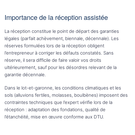
Importance de la réception assistée
La réception constitue le point de départ des garanties
légales (parfait achèvement, biennale, décennale). Les
réserves formulées lors de la réception obligent
l’entrepreneur à corriger les défauts constatés. Sans
réserve, il sera difficile de faire valoir vos droits
ultérieurement, sauf pour les désordres relevant de la
garantie décennale.
Dans le lot-et-garonne, les conditions climatiques et les
sols (alluvions fertiles, molasses, boulbènes) imposent des
contraintes techniques que l’expert vérifie lors de la
réception : adaptation des fondations, qualité de
l’étanchéité, mise en œuvre conforme aux DTU.