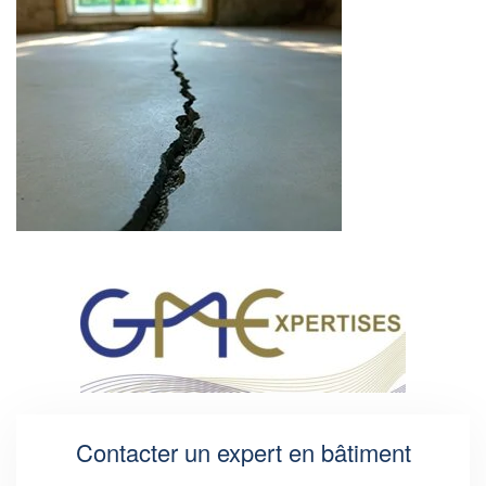
Contacter un expert en bâtiment