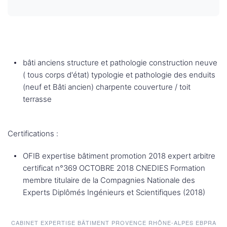
bâti anciens structure et pathologie construction neuve
( tous corps d'état) typologie et pathologie des enduits
(neuf et Bâti ancien) charpente couverture / toit
terrasse
Certifications :
OFIB expertise bâtiment promotion 2018 expert arbitre
certificat n°369 OCTOBRE 2018 CNEDIES Formation
membre titulaire de la Compagnies Nationale des
Experts Diplômés Ingénieurs et Scientifiques (2018)
CABINET EXPERTISE BÂTIMENT PROVENCE RHÔNE-ALPES EBPRA