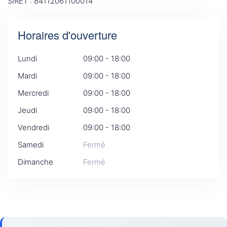
SIRET : 84112061100014
Horaires d'ouverture
Lundi
09:00 - 18:00
Mardi
09:00 - 18:00
Mercredi
09:00 - 18:00
Jeudi
09:00 - 18:00
Vendredi
09:00 - 18:00
Samedi
Fermé
Dimanche
Fermé