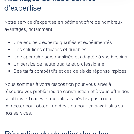
d’expertise
Notre service d’expertise en bâtiment offre de nombreux
avantages, notamment :
Une équipe d’experts qualifiés et expérimentés
Des solutions efficaces et durables
Une approche personnalisée et adaptée à vos besoins
Un service de haute qualité et professionnel
Des tarifs compétitifs et des délais de réponse rapides
Nous sommes à votre disposition pour vous aider à
résoudre vos problèmes de construction et à vous offrir des
solutions efficaces et durables. N’hésitez pas à nous
contacter pour obtenir un devis ou pour en savoir plus sur
nos services.
Réception de chantier dans les