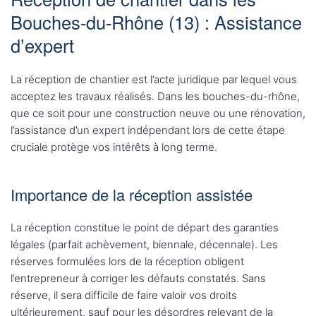
Bouches-du-Rhône (13) : Assistance
d’expert
La réception de chantier est l’acte juridique par lequel vous
acceptez les travaux réalisés. Dans les bouches-du-rhône,
que ce soit pour une construction neuve ou une rénovation,
l’assistance d’un expert indépendant lors de cette étape
cruciale protège vos intérêts à long terme.
Importance de la réception assistée
La réception constitue le point de départ des garanties
légales (parfait achèvement, biennale, décennale). Les
réserves formulées lors de la réception obligent
l’entrepreneur à corriger les défauts constatés. Sans
réserve, il sera difficile de faire valoir vos droits
ultérieurement, sauf pour les désordres relevant de la