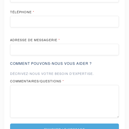
TÉLÉPHONE
*
ADRESSE DE MESSAGERIE
*
COMMENT POUVONS-NOUS VOUS AIDER ?
DÉCRIVEZ-NOUS VOTRE BESOIN D'EXPERTISE.
COMMENTAIRES/QUESTIONS
*