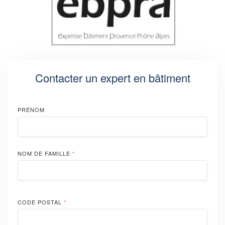
Contacter un expert en bâtiment
PRÉNOM
NOM DE FAMILLE
*
CODE POSTAL
*