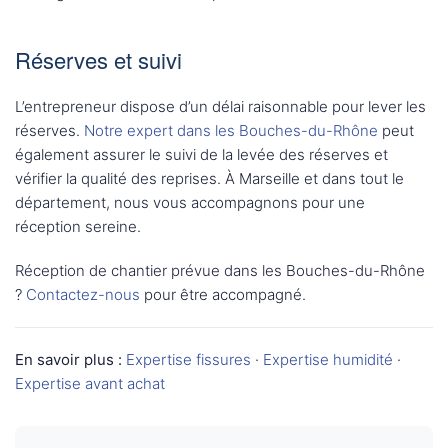
Réserves et suivi
L’entrepreneur dispose d’un délai raisonnable pour lever les
réserves.
Notre expert dans les Bouches-du-Rhône
peut
également assurer le suivi de la levée des réserves et
vérifier la qualité des reprises. À Marseille et dans tout le
département, nous vous accompagnons pour une
réception sereine.
Réception de chantier prévue dans les Bouches-du-Rhône
?
Contactez-nous
pour être accompagné.
En savoir plus :
Expertise fissures
·
Expertise humidité
·
Expertise avant achat