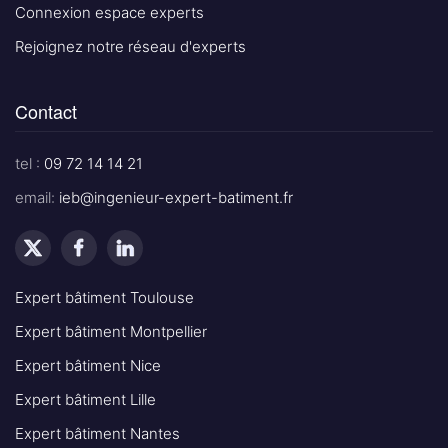
Connexion espace experts
Rejoignez notre réseau d'experts
Contact
tel :
09 72 14 14 21
email:
ieb@ingenieur-expert-batiment.fr
Expert bâtiment Toulouse
Expert bâtiment Montpellier
Expert bâtiment Nice
Expert bâtiment Lille
Expert bâtiment Nantes