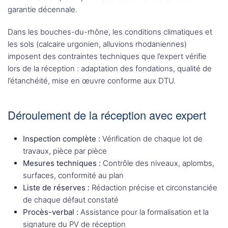
garantie décennale.
Dans les bouches-du-rhône, les conditions climatiques et
les sols (calcaire urgonien, alluvions rhodaniennes)
imposent des contraintes techniques que l’expert vérifie
lors de la réception : adaptation des fondations, qualité de
l’étanchéité, mise en œuvre conforme aux DTU.
Déroulement de la réception avec expert
Inspection complète :
Vérification de chaque lot de
travaux, pièce par pièce
Mesures techniques :
Contrôle des niveaux, aplombs,
surfaces, conformité au plan
Liste de réserves :
Rédaction précise et circonstanciée
de chaque défaut constaté
Procès-verbal :
Assistance pour la formalisation et la
signature du PV de réception