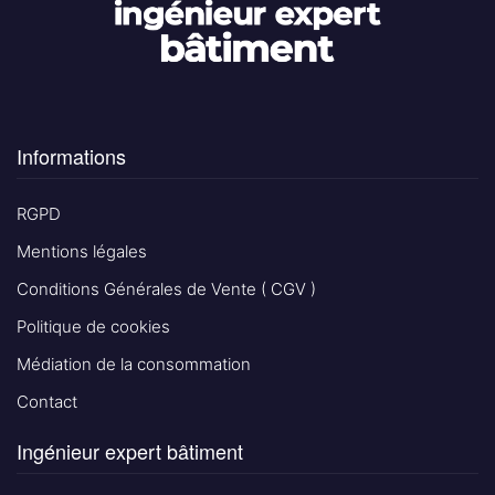
Informations
RGPD
Mentions légales
Conditions Générales de Vente ( CGV )
Politique de cookies
Médiation de la consommation
Contact
Ingénieur expert bâtiment