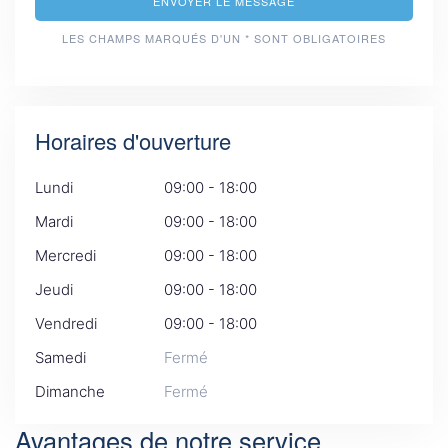
ENVOYER LE MESSAGE
LES CHAMPS MARQUÉS D'UN * SONT OBLIGATOIRES
Horaires d'ouverture
Lundi
09:00 - 18:00
Mardi
09:00 - 18:00
Mercredi
09:00 - 18:00
Jeudi
09:00 - 18:00
Vendredi
09:00 - 18:00
Samedi
Fermé
Dimanche
Fermé
Avantages de notre service