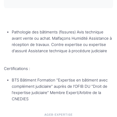
Pathologie des bâtiments (fissures) Avis technique
avant vente ou achat. Malfaçons Humidité Assistance à
réception de travaux. Contre expertise ou expertise
d'assuré Assistance technique à procédure judiciaire
Certifications :
BTS Bâtiment Formation "Expertise en bâtiment avec
complément judiciaire" auprès de l'OFIB DU "Droit de
l'expertise judiciaire" Membre Expert/Arbitre de la
CNEDIES
AGEB-EXPERTISE