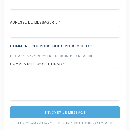
ADRESSE DE MESSAGERIE
*
COMMENT POUVONS-NOUS VOUS AIDER ?
DÉCRIVEZ-NOUS VOTRE BESOIN D'EXPERTISE.
COMMENTAIRES/QUESTIONS
*
ENVOYER LE MESSAGE
LES CHAMPS MARQUÉS D'UN * SONT OBLIGATOIRES