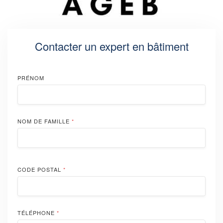
Contacter un expert en bâtiment
PRÉNOM
NOM DE FAMILLE
*
CODE POSTAL
*
TÉLÉPHONE
*