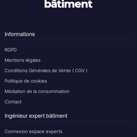
Informations
RGPD
Mentions légales
Conditions Générales de Vente ( CGV )
Politique de cookies
Médiation de la consommation
Contact
Ingénieur expert bâtiment
Connexion espace experts