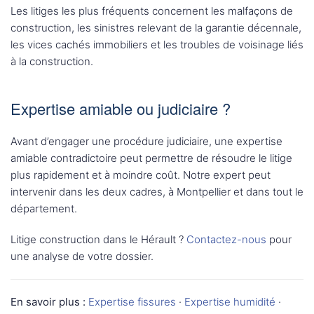
Les litiges les plus fréquents concernent les malfaçons de
construction, les sinistres relevant de la garantie décennale,
les vices cachés immobiliers et les troubles de voisinage liés
à la construction.
Expertise amiable ou judiciaire ?
Avant d’engager une procédure judiciaire, une expertise
amiable contradictoire peut permettre de résoudre le litige
plus rapidement et à moindre coût. Notre expert peut
intervenir dans les deux cadres, à Montpellier et dans tout le
département.
Litige construction dans le Hérault ?
Contactez-nous
pour
une analyse de votre dossier.
En savoir plus :
Expertise fissures
·
Expertise humidité
·