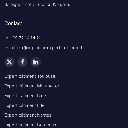
Rejoignez notre réseau d'experts
Contact
tel :
09 72 14 14 21
email:
ieb@ingenieur-expert-batiment.fr
Expert bâtiment Toulouse
Expert bâtiment Montpellier
Expert bâtiment Nice
Expert bâtiment Lille
Expert bâtiment Nantes
Expert bâtiment Bordeaux