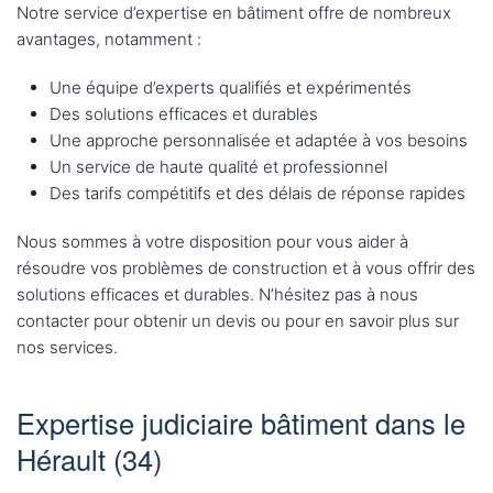
Notre service d’expertise en bâtiment offre de nombreux
avantages, notamment :
Une équipe d’experts qualifiés et expérimentés
Des solutions efficaces et durables
Une approche personnalisée et adaptée à vos besoins
Un service de haute qualité et professionnel
Des tarifs compétitifs et des délais de réponse rapides
Nous sommes à votre disposition pour vous aider à
résoudre vos problèmes de construction et à vous offrir des
solutions efficaces et durables. N’hésitez pas à nous
contacter pour obtenir un devis ou pour en savoir plus sur
nos services.
Expertise judiciaire bâtiment dans le
Hérault (34)