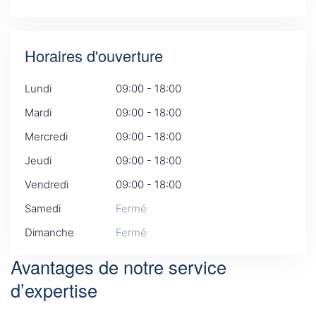
Horaires d'ouverture
Lundi
09:00 - 18:00
Mardi
09:00 - 18:00
Mercredi
09:00 - 18:00
Jeudi
09:00 - 18:00
Vendredi
09:00 - 18:00
Samedi
Fermé
Dimanche
Fermé
Avantages de notre service
d’expertise