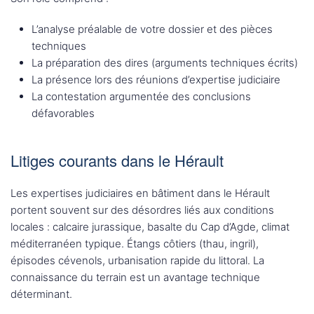
L’analyse préalable de votre dossier et des pièces
techniques
La préparation des dires (arguments techniques écrits)
La présence lors des réunions d’expertise judiciaire
La contestation argumentée des conclusions
défavorables
Litiges courants dans le Hérault
Les expertises judiciaires en bâtiment dans le Hérault
portent souvent sur des désordres liés aux conditions
locales : calcaire jurassique, basalte du Cap d’Agde, climat
méditerranéen typique. Étangs côtiers (thau, ingril),
épisodes cévenols, urbanisation rapide du littoral. La
connaissance du terrain est un avantage technique
déterminant.