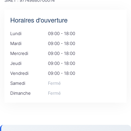
SIRET : 97749880700014
Horaires d'ouverture
Lundi
09:00 - 18:00
Mardi
09:00 - 18:00
Mercredi
09:00 - 18:00
Jeudi
09:00 - 18:00
Vendredi
09:00 - 18:00
Samedi
Fermé
Dimanche
Fermé