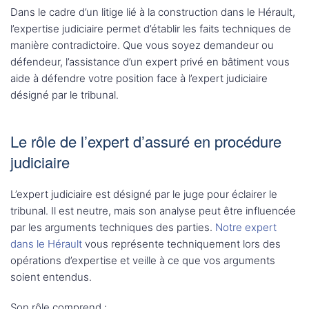
Dans le cadre d’un litige lié à la construction dans le Hérault,
l’expertise judiciaire permet d’établir les faits techniques de
manière contradictoire. Que vous soyez demandeur ou
défendeur, l’assistance d’un expert privé en bâtiment vous
aide à défendre votre position face à l’expert judiciaire
désigné par le tribunal.
Le rôle de l’expert d’assuré en procédure
judiciaire
L’expert judiciaire est désigné par le juge pour éclairer le
tribunal. Il est neutre, mais son analyse peut être influencée
par les arguments techniques des parties.
Notre expert
dans le Hérault
vous représente techniquement lors des
opérations d’expertise et veille à ce que vos arguments
soient entendus.
Son rôle comprend :