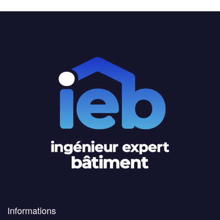
Informations