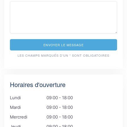
ENVOYER LE MESSAGE
LES CHAMPS MARQUÉS D'UN * SONT OBLIGATOIRES
Horaires d'ouverture
Lundi
09:00 - 18:00
Mardi
09:00 - 18:00
Mercredi
09:00 - 18:00
Jeudi
09:00 - 18:00