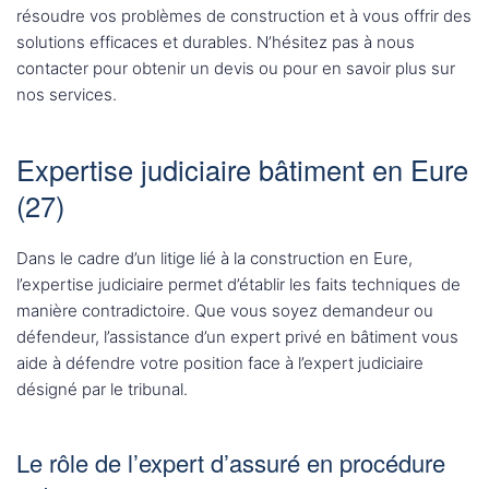
résoudre vos problèmes de construction et à vous offrir des
solutions efficaces et durables. N’hésitez pas à nous
contacter pour obtenir un devis ou pour en savoir plus sur
nos services.
Expertise judiciaire bâtiment en Eure
(27)
Dans le cadre d’un litige lié à la construction en Eure,
l’expertise judiciaire permet d’établir les faits techniques de
manière contradictoire. Que vous soyez demandeur ou
défendeur, l’assistance d’un expert privé en bâtiment vous
aide à défendre votre position face à l’expert judiciaire
désigné par le tribunal.
Le rôle de l’expert d’assuré en procédure