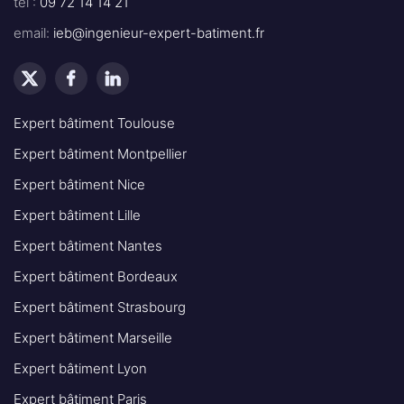
tel :
09 72 14 14 21
email:
ieb@ingenieur-expert-batiment.fr
Expert bâtiment Toulouse
Expert bâtiment Montpellier
Expert bâtiment Nice
Expert bâtiment Lille
Expert bâtiment Nantes
Expert bâtiment Bordeaux
Expert bâtiment Strasbourg
Expert bâtiment Marseille
Expert bâtiment Lyon
Expert bâtiment Paris