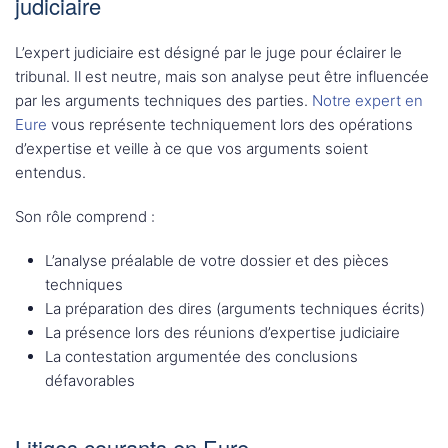
judiciaire
L’expert judiciaire est désigné par le juge pour éclairer le
tribunal. Il est neutre, mais son analyse peut être influencée
par les arguments techniques des parties.
Notre expert en
Eure
vous représente techniquement lors des opérations
d’expertise et veille à ce que vos arguments soient
entendus.
Son rôle comprend :
L’analyse préalable de votre dossier et des pièces
techniques
La préparation des dires (arguments techniques écrits)
La présence lors des réunions d’expertise judiciaire
La contestation argumentée des conclusions
défavorables
Litiges courants en Eure