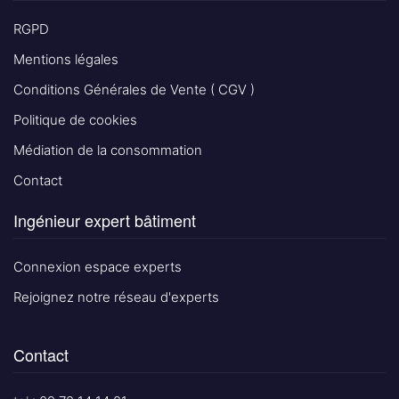
RGPD
Mentions légales
Conditions Générales de Vente ( CGV )
Politique de cookies
Médiation de la consommation
Contact
Ingénieur expert bâtiment
Connexion espace experts
Rejoignez notre réseau d'experts
Contact