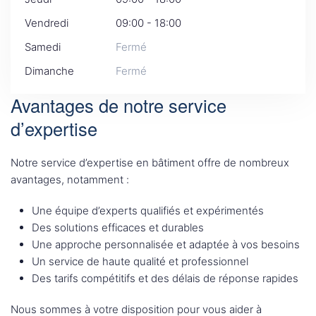
Vendredi
09:00 - 18:00
Samedi
Fermé
Dimanche
Fermé
Avantages de notre service
d’expertise
Notre service d’expertise en bâtiment offre de nombreux
avantages, notamment :
Une équipe d’experts qualifiés et expérimentés
Des solutions efficaces et durables
Une approche personnalisée et adaptée à vos besoins
Un service de haute qualité et professionnel
Des tarifs compétitifs et des délais de réponse rapides
Nous sommes à votre disposition pour vous aider à