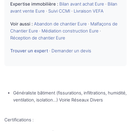
Expertise immobilière :
Bilan avant achat Eure
·
Bilan
avant vente Eure
·
Suivi CCMI
·
Livraison VEFA
Voir aussi :
Abandon de chantier Eure
·
Malfaçons de
Chantier Eure
·
Médiation construction Eure
·
Réception de chantier Eure
Trouver un expert
·
Demander un devis
Généraliste bâtiment (fissurations, infiltrations, humidité,
ventilation, isolation...) Voirie Réseaux Divers
Certifications :