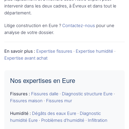
intervenir dans les deux cadres, à Évreux et dans tout le
département.
Litige construction en Eure ?
Contactez-nous
pour une
analyse de votre dossier.
En savoir plus :
Expertise fissures
·
Expertise humidité
·
Expertise avant achat
Nos expertises en Eure
Fissures :
Fissures dalle
·
Diagnostic structure Eure
·
Fissures maison
·
Fissures mur
Humidité :
Dégâts des eaux Eure
·
Diagnostic
humidité Eure
·
Problèmes d’humidité
·
Infiltration