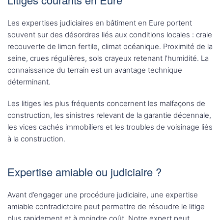
Les expertises judiciaires en bâtiment en Eure portent
souvent sur des désordres liés aux conditions locales : craie
recouverte de limon fertile, climat océanique. Proximité de la
seine, crues régulières, sols crayeux retenant l’humidité. La
connaissance du terrain est un avantage technique
déterminant.
Les litiges les plus fréquents concernent les malfaçons de
construction, les sinistres relevant de la garantie décennale,
les vices cachés immobiliers et les troubles de voisinage liés
à la construction.
Expertise amiable ou judiciaire ?
Avant d’engager une procédure judiciaire, une expertise
amiable contradictoire peut permettre de résoudre le litige
plus rapidement et à moindre coût. Notre expert peut