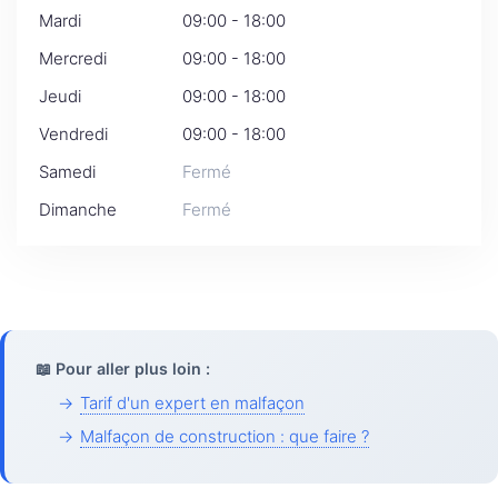
Mardi
09:00 - 18:00
Mercredi
09:00 - 18:00
Jeudi
09:00 - 18:00
Vendredi
09:00 - 18:00
Samedi
Fermé
Dimanche
Fermé
📖 Pour aller plus loin :
→
Tarif d'un expert en malfaçon
→
Malfaçon de construction : que faire ?