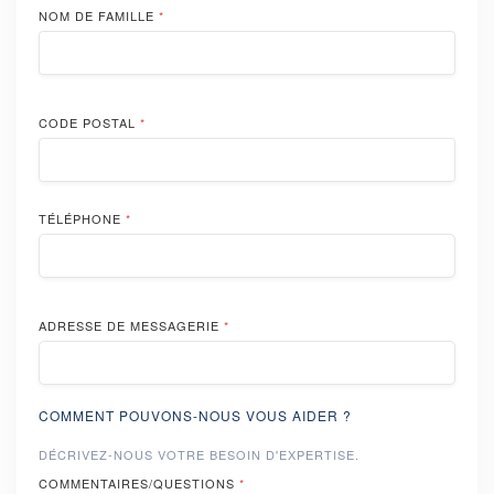
NOM DE FAMILLE
*
CODE POSTAL
*
TÉLÉPHONE
*
ADRESSE DE MESSAGERIE
*
COMMENT POUVONS-NOUS VOUS AIDER ?
DÉCRIVEZ-NOUS VOTRE BESOIN D'EXPERTISE.
COMMENTAIRES/QUESTIONS
*