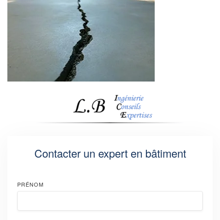
Contacter un expert en bâtiment
PRÉNOM