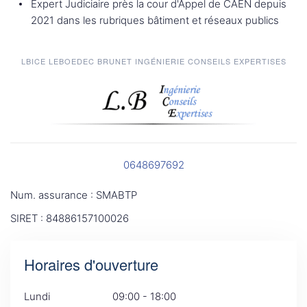
Expert Judiciaire près la cour d'Appel de CAEN depuis
2021 dans les rubriques bâtiment et réseaux publics
LBICE LEBOEDEC BRUNET INGÉNIERIE CONSEILS EXPERTISES
0648697692
Num. assurance : SMABTP
SIRET : 84886157100026
Horaires d'ouverture
Lundi
09:00 - 18:00