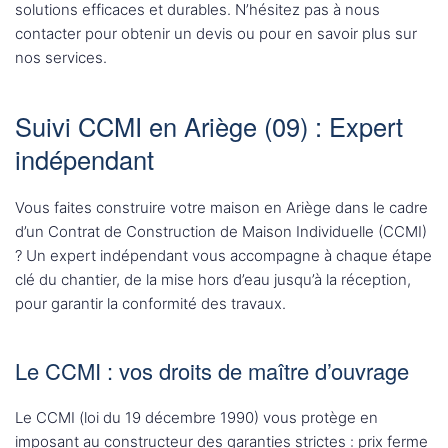
solutions efficaces et durables. N’hésitez pas à nous
contacter pour obtenir un devis ou pour en savoir plus sur
nos services.
Suivi CCMI en Ariège (09) : Expert
indépendant
Vous faites construire votre maison en Ariège dans le cadre
d’un Contrat de Construction de Maison Individuelle (CCMI)
? Un expert indépendant vous accompagne à chaque étape
clé du chantier, de la mise hors d’eau jusqu’à la réception,
pour garantir la conformité des travaux.
Le CCMI : vos droits de maître d’ouvrage
Le CCMI (loi du 19 décembre 1990) vous protège en
imposant au constructeur des garanties strictes : prix ferme