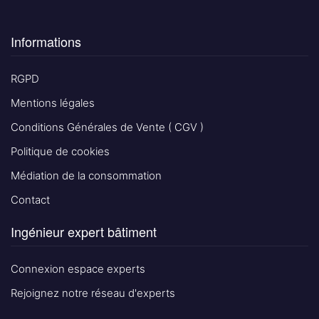
Informations
RGPD
Mentions légales
Conditions Générales de Vente ( CGV )
Politique de cookies
Médiation de la consommation
Contact
Ingénieur expert bâtiment
Connexion espace experts
Rejoignez notre réseau d'experts