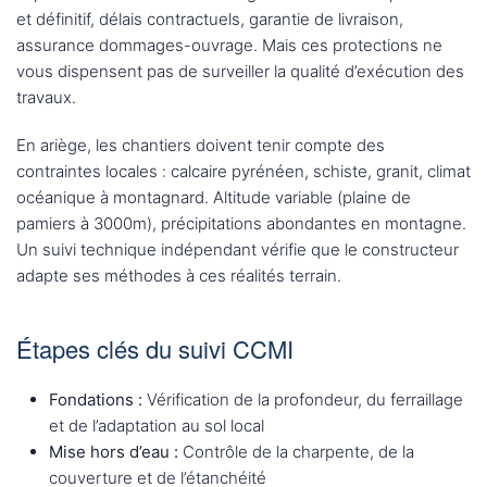
et définitif, délais contractuels, garantie de livraison,
assurance dommages-ouvrage. Mais ces protections ne
vous dispensent pas de surveiller la qualité d’exécution des
travaux.
En ariège, les chantiers doivent tenir compte des
contraintes locales : calcaire pyrénéen, schiste, granit, climat
océanique à montagnard. Altitude variable (plaine de
pamiers à 3000m), précipitations abondantes en montagne.
Un suivi technique indépendant vérifie que le constructeur
adapte ses méthodes à ces réalités terrain.
Étapes clés du suivi CCMI
Fondations :
Vérification de la profondeur, du ferraillage
et de l’adaptation au sol local
Mise hors d’eau :
Contrôle de la charpente, de la
couverture et de l’étanchéité