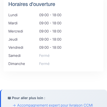
Horaires d'ouverture
Lundi
09:00 - 18:00
Mardi
09:00 - 18:00
Mercredi
09:00 - 18:00
Jeudi
09:00 - 18:00
Vendredi
09:00 - 18:00
Samedi
Fermé
Dimanche
Fermé
📖 Pour aller plus loin :
→
Accompagnement expert pour livraison CCMI