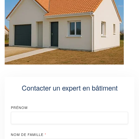
Contacter un expert en bâtiment
PRÉNOM
NOM DE FAMILLE
*