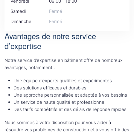
Vendredi
09:00 - 18:00
Samedi
Fermé
Dimanche
Fermé
Avantages de notre service
d’expertise
Notre service d’expertise en bâtiment offre de nombreux
avantages, notamment :
Une équipe d’experts qualifiés et expérimentés
Des solutions efficaces et durables
Une approche personnalisée et adaptée à vos besoins
Un service de haute qualité et professionnel
Des tarifs compétitifs et des délais de réponse rapides
Nous sommes à votre disposition pour vous aider à
résoudre vos problèmes de construction et à vous offrir des