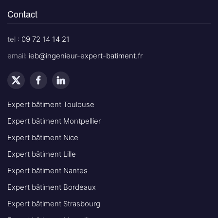
Contact
tel :
09 72 14 14 21
email:
ieb@ingenieur-expert-batiment.fr
Expert bâtiment Toulouse
Expert bâtiment Montpellier
Expert bâtiment Nice
Expert bâtiment Lille
Expert bâtiment Nantes
Expert bâtiment Bordeaux
Expert bâtiment Strasbourg