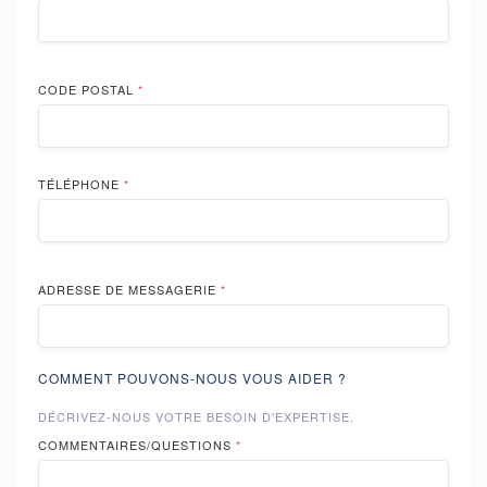
CODE POSTAL
*
TÉLÉPHONE
*
ADRESSE DE MESSAGERIE
*
COMMENT POUVONS-NOUS VOUS AIDER ?
DÉCRIVEZ-NOUS VOTRE BESOIN D'EXPERTISE.
COMMENTAIRES/QUESTIONS
*