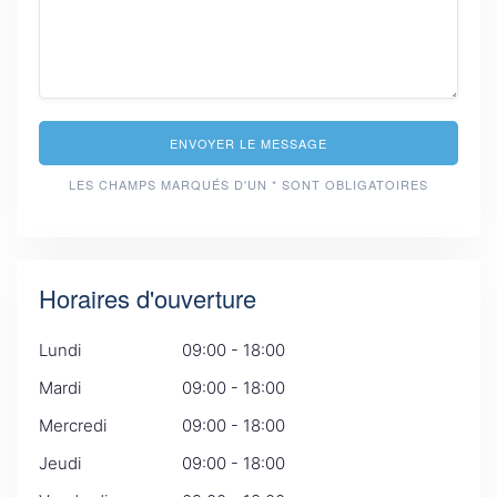
ENVOYER LE MESSAGE
LES CHAMPS MARQUÉS D'UN * SONT OBLIGATOIRES
Horaires d'ouverture
Lundi
09:00 - 18:00
Mardi
09:00 - 18:00
Mercredi
09:00 - 18:00
Jeudi
09:00 - 18:00