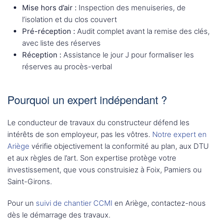
Mise hors d’air :
Inspection des menuiseries, de
l’isolation et du clos couvert
Pré-réception :
Audit complet avant la remise des clés,
avec liste des réserves
Réception :
Assistance le jour J pour formaliser les
réserves au procès-verbal
Pourquoi un expert indépendant ?
Le conducteur de travaux du constructeur défend les
intérêts de son employeur, pas les vôtres.
Notre expert en
Ariège
vérifie objectivement la conformité au plan, aux DTU
et aux règles de l’art. Son expertise protège votre
investissement, que vous construisiez à Foix, Pamiers ou
Saint-Girons.
Pour un
suivi de chantier CCMI
en Ariège, contactez-nous
dès le démarrage des travaux.