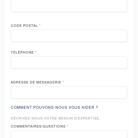
CODE POSTAL
*
TÉLÉPHONE
*
ADRESSE DE MESSAGERIE
*
COMMENT POUVONS-NOUS VOUS AIDER ?
DÉCRIVEZ-NOUS VOTRE BESOIN D'EXPERTISE.
COMMENTAIRES/QUESTIONS
*