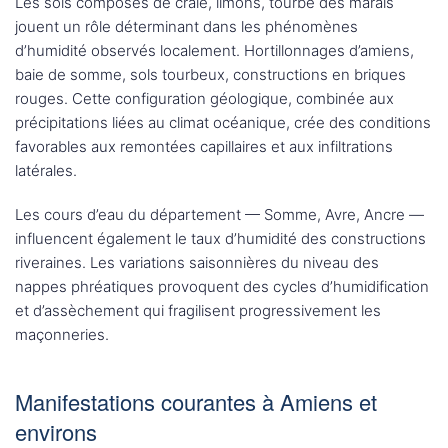
Les sols composés de craie, limons, tourbe des marais
jouent un rôle déterminant dans les phénomènes
d’humidité observés localement. Hortillonnages d’amiens,
baie de somme, sols tourbeux, constructions en briques
rouges. Cette configuration géologique, combinée aux
précipitations liées au climat océanique, crée des conditions
favorables aux remontées capillaires et aux infiltrations
latérales.
Les cours d’eau du département — Somme, Avre, Ancre —
influencent également le taux d’humidité des constructions
riveraines. Les variations saisonnières du niveau des
nappes phréatiques provoquent des cycles d’humidification
et d’assèchement qui fragilisent progressivement les
maçonneries.
Manifestations courantes à Amiens et
environs