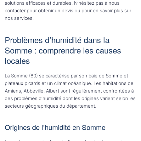
solutions efficaces et durables. N’hésitez pas à nous
contacter pour obtenir un devis ou pour en savoir plus sur
nos services.
Problèmes d’humidité dans la
Somme : comprendre les causes
locales
La Somme (80) se caractérise par son baie de Somme et
plateaux picards et un climat océanique. Les habitations de
Amiens, Abbeville, Albert sont régulièrement confrontées à
des problèmes d’humidité dont les origines varient selon les
secteurs géographiques du département.
Origines de l’humidité en Somme