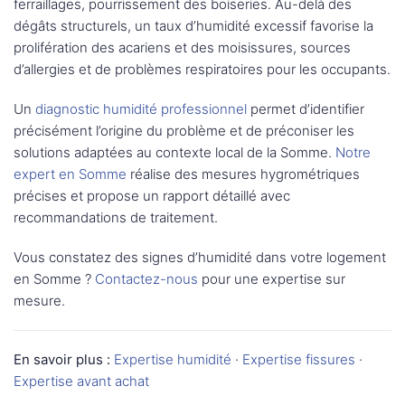
ferraillages, pourrissement des boiseries. Au-delà des
dégâts structurels, un taux d’humidité excessif favorise la
prolifération des acariens et des moisissures, sources
d’allergies et de problèmes respiratoires pour les occupants.
Un
diagnostic humidité professionnel
permet d’identifier
précisément l’origine du problème et de préconiser les
solutions adaptées au contexte local de la Somme.
Notre
expert en Somme
réalise des mesures hygrométriques
précises et propose un rapport détaillé avec
recommandations de traitement.
Vous constatez des signes d’humidité dans votre logement
en Somme ?
Contactez-nous
pour une expertise sur
mesure.
En savoir plus :
Expertise humidité
·
Expertise fissures
·
Expertise avant achat