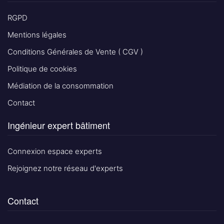
RGPD
Mentions légales
Conditions Générales de Vente ( CGV )
Politique de cookies
Médiation de la consommation
Contact
Ingénieur expert bâtiment
Connexion espace experts
Rejoignez notre réseau d'experts
Contact