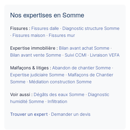
Nos expertises en Somme
Fissures :
Fissures dalle
·
Diagnostic structure Somme
·
Fissures maison
·
Fissures mur
Expertise immobilière :
Bilan avant achat Somme
·
Bilan avant vente Somme
·
Suivi CCMI
·
Livraison VEFA
Malfaçons & litiges :
Abandon de chantier Somme
·
Expertise judiciaire Somme
·
Malfaçons de Chantier
Somme
·
Médiation construction Somme
Voir aussi :
Dégâts des eaux Somme
·
Diagnostic
humidité Somme
·
Infiltration
Trouver un expert
·
Demander un devis