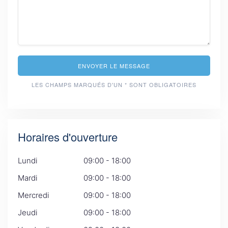
ENVOYER LE MESSAGE
LES CHAMPS MARQUÉS D'UN * SONT OBLIGATOIRES
Horaires d'ouverture
Lundi
09:00 - 18:00
Mardi
09:00 - 18:00
Mercredi
09:00 - 18:00
Jeudi
09:00 - 18:00