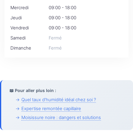
Mercredi
09:00 - 18:00
Jeudi
09:00 - 18:00
Vendredi
09:00 - 18:00
Samedi
Fermé
Dimanche
Fermé
📖 Pour aller plus loin :
→
Quel taux d'humidité idéal chez soi ?
→
Expertise remontée capillaire
→
Moisissure noire : dangers et solutions