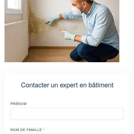
Contacter un expert en bâtiment
PRÉNOM
NOM DE FAMILLE
*