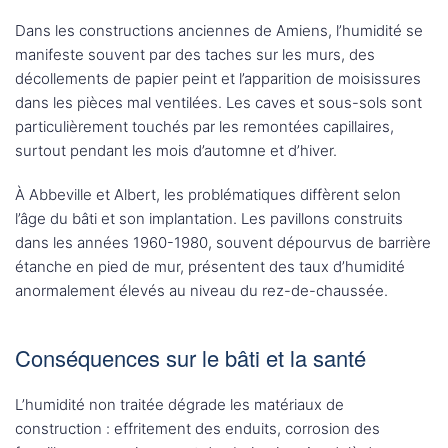
Dans les constructions anciennes de Amiens, l’humidité se
manifeste souvent par des taches sur les murs, des
décollements de papier peint et l’apparition de moisissures
dans les pièces mal ventilées. Les caves et sous-sols sont
particulièrement touchés par les remontées capillaires,
surtout pendant les mois d’automne et d’hiver.
À Abbeville et Albert, les problématiques diffèrent selon
l’âge du bâti et son implantation. Les pavillons construits
dans les années 1960-1980, souvent dépourvus de barrière
étanche en pied de mur, présentent des taux d’humidité
anormalement élevés au niveau du rez-de-chaussée.
Conséquences sur le bâti et la santé
L’humidité non traitée dégrade les matériaux de
construction : effritement des enduits, corrosion des