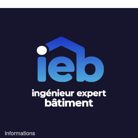
Informations