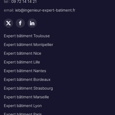
tel :
09 72 14 14 21
email:
ieb@ingenieur-expert-batiment.fr
Expert bâtiment Toulouse
Expert bâtiment Montpellier
Expert bâtiment Nice
Expert bâtiment Lille
Expert bâtiment Nantes
Expert bâtiment Bordeaux
Expert bâtiment Strasbourg
Expert bâtiment Marseille
Expert bâtiment Lyon
Expert bâtiment Paris