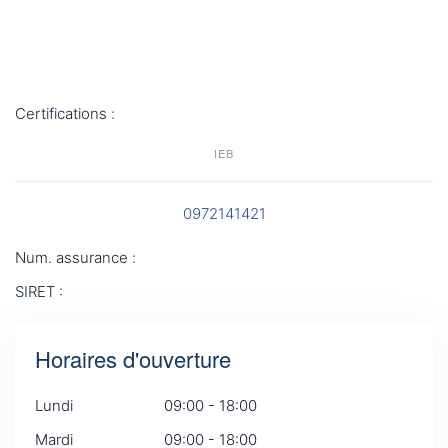
Certifications :
IEB
0972141421
Num. assurance :
SIRET :
Horaires d'ouverture
Lundi
09:00 - 18:00
Mardi
09:00 - 18:00