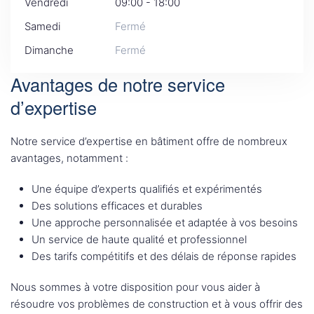
Vendredi
09:00 - 18:00
Samedi
Fermé
Dimanche
Fermé
Avantages de notre service
d’expertise
Notre service d’expertise en bâtiment offre de nombreux
avantages, notamment :
Une équipe d’experts qualifiés et expérimentés
Des solutions efficaces et durables
Une approche personnalisée et adaptée à vos besoins
Un service de haute qualité et professionnel
Des tarifs compétitifs et des délais de réponse rapides
Nous sommes à votre disposition pour vous aider à
résoudre vos problèmes de construction et à vous offrir des