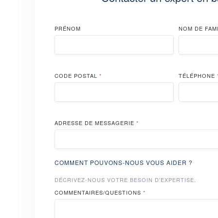
PRÉNOM
NOM DE FAM
CODE POSTAL
*
TÉLÉPHONE
ADRESSE DE MESSAGERIE
*
COMMENT POUVONS-NOUS VOUS AIDER ?
DÉCRIVEZ-NOUS VOTRE BESOIN D'EXPERTISE.
COMMENTAIRES/QUESTIONS
*