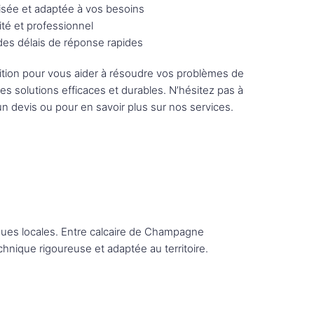
sée et adaptée à vos besoins
ité et professionnel
 des délais de réponse rapides
tion pour vous aider à résoudre vos problèmes de
des solutions efficaces et durables. N’hésitez pas à
n devis ou pour en savoir plus sur nos services.
iques locales. Entre calcaire de Champagne
nique rigoureuse et adaptée au territoire.