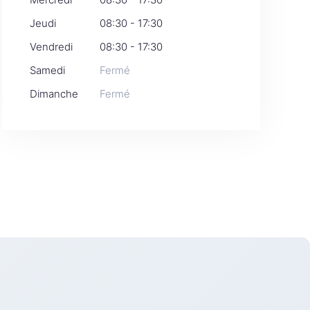
Jeudi
08:30 - 17:30
Vendredi
08:30 - 17:30
Samedi
Fermé
Dimanche
Fermé