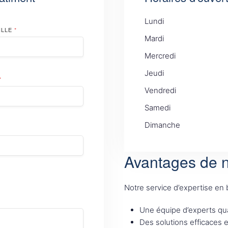
Lundi
ILLE
*
Mardi
Mercredi
Jeudi
*
Vendredi
Samedi
Dimanche
Avantages de n
Notre service d’expertise en
Une équipe d’experts qua
Des solutions efficaces 