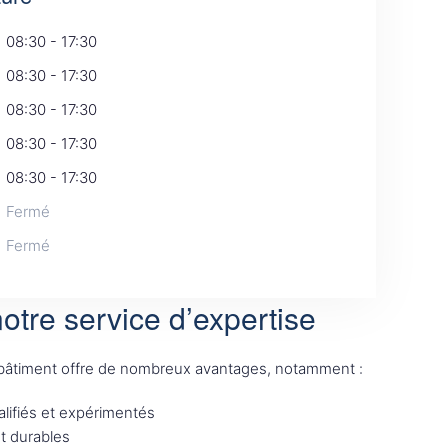
08:30 - 17:30
08:30 - 17:30
08:30 - 17:30
08:30 - 17:30
08:30 - 17:30
Fermé
Fermé
otre service d’expertise
 bâtiment offre de nombreux avantages, notamment :
lifiés et expérimentés
et durables