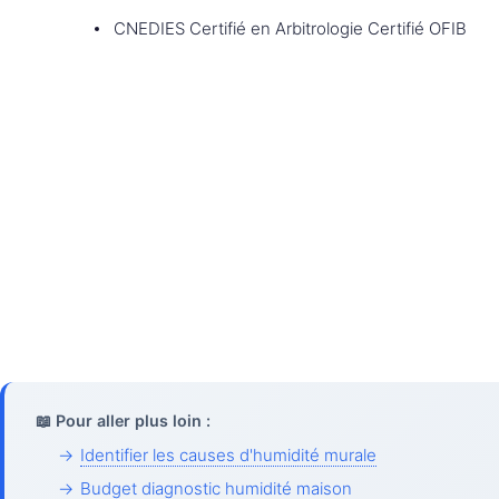
CNEDIES Certifié en Arbitrologie Certifié OFIB
📖 Pour aller plus loin :
→
Identifier les causes d'humidité murale
→
Budget diagnostic humidité maison