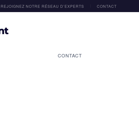
REJOIGNEZ NOTRE RÉSEAU D’EXPERTS
CONTACT
CONTACT