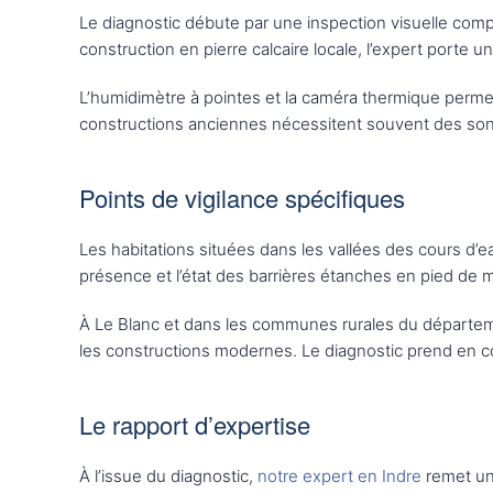
Le diagnostic débute par une inspection visuelle com
construction en pierre calcaire locale, l’expert porte une
L’humidimètre à pointes et la caméra thermique permet
constructions anciennes nécessitent souvent des son
Points de vigilance spécifiques
Les habitations situées dans les vallées des cours d’e
présence et l’état des barrières étanches en pied de
À Le Blanc et dans les communes rurales du départeme
les constructions modernes. Le diagnostic prend en co
Le rapport d’expertise
À l’issue du diagnostic,
notre expert en Indre
remet un 