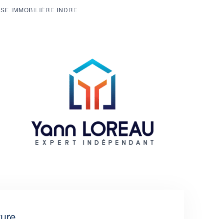
SE IMMOBILIÈRE INDRE
ture