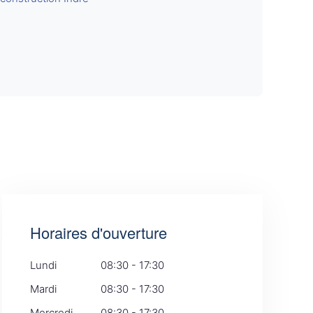
Horaires d'ouverture
Lundi
08:30 - 17:30
Mardi
08:30 - 17:30
Mercredi
08:30 - 17:30