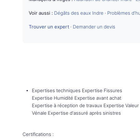
Voir aussi :
Dégâts des eaux Indre
·
Problèmes d’hu
Trouver un expert
·
Demander un devis
Expertises techniques Expertise Fissures
Expertise Humidité Expertise avant achat
Expertise à réception de travaux Expertise Valeur
Vénale Expertise d'assuré après sinistres
Certifications :