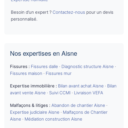
Besoin d’un expert ?
Contactez-nous
pour un devis
personnalisé.
Nos expertises en Aisne
Fissures :
Fissures dalle
·
Diagnostic structure Aisne
·
Fissures maison
·
Fissures mur
Expertise immobilière :
Bilan avant achat Aisne
·
Bilan
avant vente Aisne
·
Suivi CCMI
·
Livraison VEFA
Malfaçons & litiges :
Abandon de chantier Aisne
·
Expertise judiciaire Aisne
·
Malfaçons de Chantier
Aisne
·
Médiation construction Aisne