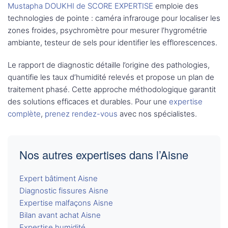
Mustapha DOUKHI de SCORE EXPERTISE
emploie des
technologies de pointe : caméra infrarouge pour localiser les
zones froides, psychromètre pour mesurer l’hygrométrie
ambiante, testeur de sels pour identifier les efflorescences.
Le rapport de diagnostic détaille l’origine des pathologies,
quantifie les taux d’humidité relevés et propose un plan de
traitement phasé. Cette approche méthodologique garantit
des solutions efficaces et durables. Pour une
expertise
complète
,
prenez rendez-vous
avec nos spécialistes.
Nos autres expertises dans l’Aisne
Expert bâtiment Aisne
Diagnostic fissures Aisne
Expertise malfaçons Aisne
Bilan avant achat Aisne
Expertise humidité