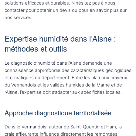
solutions efficaces et durables. N’hésitez pas à nous
contacter pour obtenir un devis ou pour en savoir plus sur
nos services.
Expertise humidité dans l’Aisne :
méthodes et outils
Le diagnostic d’humidité dans l’Aisne demande une
connaissance approfondie des caractéristiques géologiques
et climatiques du département. Entre les plateaux crayeux
du Vermandois et les vallées humides de la Marne et de
l’Aisne, l’expertise doit s’adapter aux spécificités locales.
Approche diagnostique territorialisée
Dans le Vermandois, autour de Saint-Quentin et Ham, la
craie affleurante influence directement les remontées