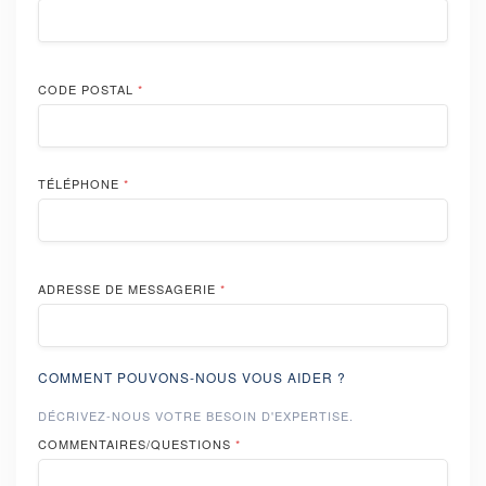
CODE POSTAL
*
TÉLÉPHONE
*
ADRESSE DE MESSAGERIE
*
COMMENT POUVONS-NOUS VOUS AIDER ?
DÉCRIVEZ-NOUS VOTRE BESOIN D'EXPERTISE.
COMMENTAIRES/QUESTIONS
*