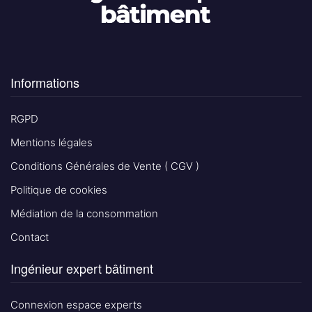
Informations
RGPD
Mentions légales
Conditions Générales de Vente ( CGV )
Politique de cookies
Médiation de la consommation
Contact
Ingénieur expert bâtiment
Connexion espace experts