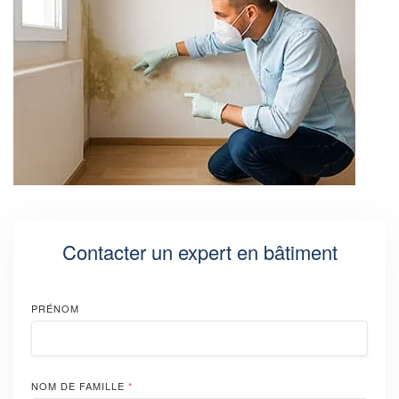
Contacter un expert en bâtiment
PRÉNOM
NOM DE FAMILLE
*