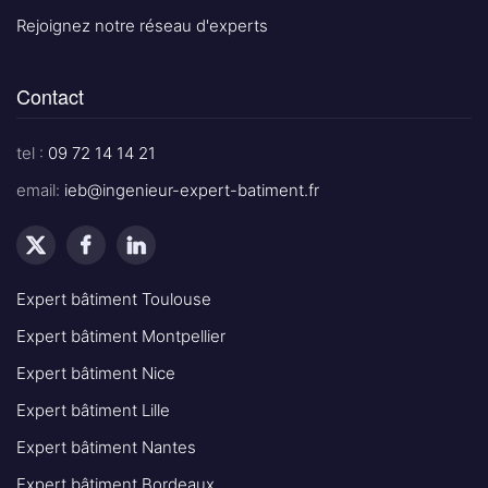
Rejoignez notre réseau d'experts
Contact
tel :
09 72 14 14 21
email:
ieb@ingenieur-expert-batiment.fr
Expert bâtiment Toulouse
Expert bâtiment Montpellier
Expert bâtiment Nice
Expert bâtiment Lille
Expert bâtiment Nantes
Expert bâtiment Bordeaux