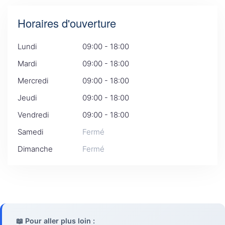
Horaires d'ouverture
Lundi
09:00 - 18:00
Mardi
09:00 - 18:00
Mercredi
09:00 - 18:00
Jeudi
09:00 - 18:00
Vendredi
09:00 - 18:00
Samedi
Fermé
Dimanche
Fermé
📖 Pour aller plus loin :