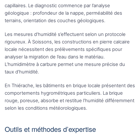
capillaires. Le diagnostic commence par l’analyse
géologique : profondeur de la nappe, perméabilité des
terrains, orientation des couches géologiques.
Les mesures d’humidité s’effectuent selon un protocole
rigoureux. À Soissons, les constructions en pierre calcaire
locale nécessitent des prélèvements spécifiques pour
analyser la migration de l’eau dans le matériau.
L’humidimètre à carbure permet une mesure précise du
taux d’humidité.
En Thiérache, les bâtiments en brique locale présentent des
comportements hygrométriques particuliers. La brique
rouge, poreuse, absorbe et restitue l’humidité différemment
selon les conditions météorologiques.
Outils et méthodes d’expertise