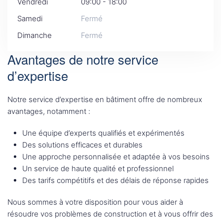
Vendredi
09:00 - 18:00
Samedi
Fermé
Dimanche
Fermé
Avantages de notre service
d’expertise
Notre service d’expertise en bâtiment offre de nombreux
avantages, notamment :
Une équipe d’experts qualifiés et expérimentés
Des solutions efficaces et durables
Une approche personnalisée et adaptée à vos besoins
Un service de haute qualité et professionnel
Des tarifs compétitifs et des délais de réponse rapides
Nous sommes à votre disposition pour vous aider à
résoudre vos problèmes de construction et à vous offrir des