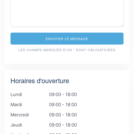
ENVOYER LE MESSAGE
LES CHAMPS MARQUÉS D'UN * SONT OBLIGATOIRES
Horaires d'ouverture
Lundi
09:00 - 18:00
Mardi
09:00 - 18:00
Mercredi
09:00 - 18:00
Jeudi
09:00 - 18:00