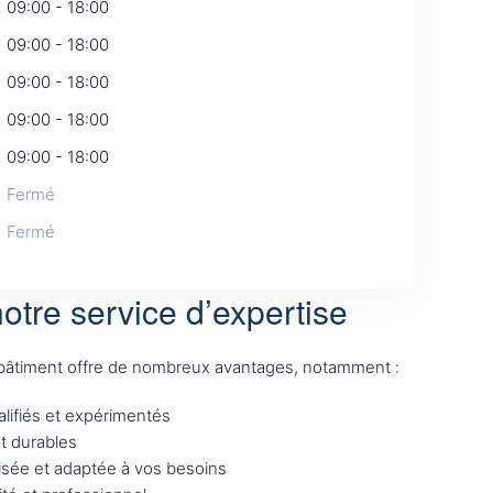
09:00 - 18:00
09:00 - 18:00
09:00 - 18:00
09:00 - 18:00
09:00 - 18:00
Fermé
Fermé
otre service d’expertise
 bâtiment offre de nombreux avantages, notamment :
lifiés et expérimentés
et durables
sée et adaptée à vos besoins