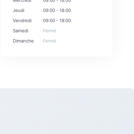
Mercredi
09:00 - 18:00
Jeudi
09:00 - 18:00
Vendredi
09:00 - 18:00
Samedi
Fermé
Dimanche
Fermé