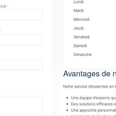
Lundi
ILLE
*
Mardi
Mercredi
Jeudi
*
Vendredi
Samedi
Dimanche
Avantages de n
Notre service d’expertise en
Une équipe d’experts qua
Des solutions efficaces 
Une approche personnali