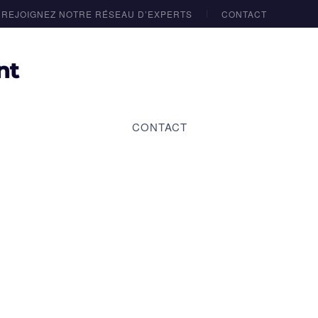
REJOIGNEZ NOTRE RÉSEAU D’EXPERTS
CONTACT
CONTACT