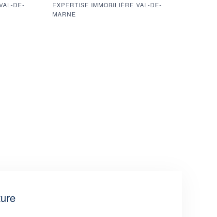
VAL-DE-
EXPERTISE IMMOBILIÈRE VAL-DE-
MARNE
ture