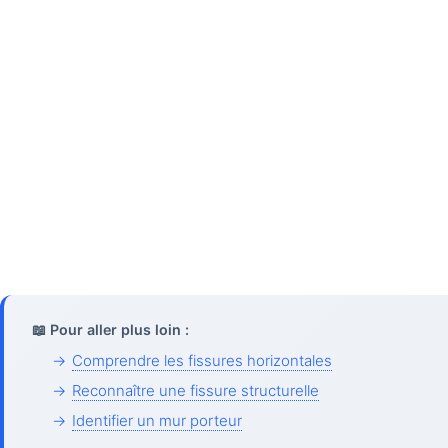
📖 Pour aller plus loin :
→
Comprendre les fissures horizontales
→
Reconnaître une fissure structurelle
→
Identifier un mur porteur