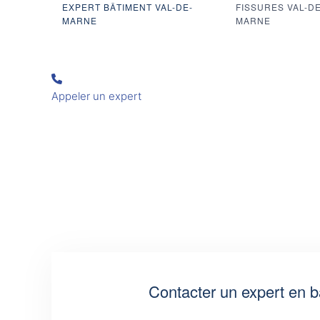
EXPERT BÂTIMENT VAL-DE-
FISSURES VAL-DE
MARNE
MARNE
Appeler un expert
Contacter un expert en b