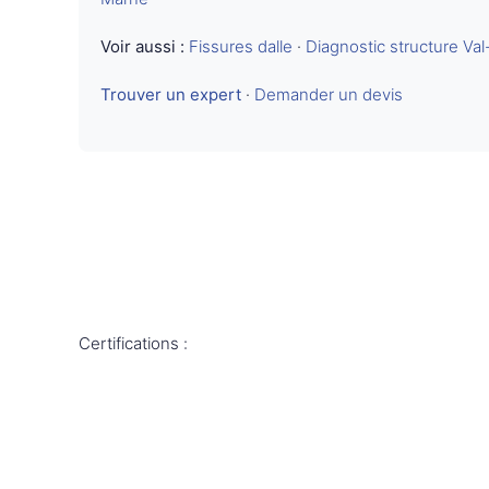
Voir aussi :
Fissures dalle
·
Diagnostic structure Va
Trouver un expert
·
Demander un devis
Certifications :