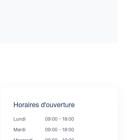
Horaires d'ouverture
Lundi
09:00 - 18:00
Mardi
09:00 - 18:00