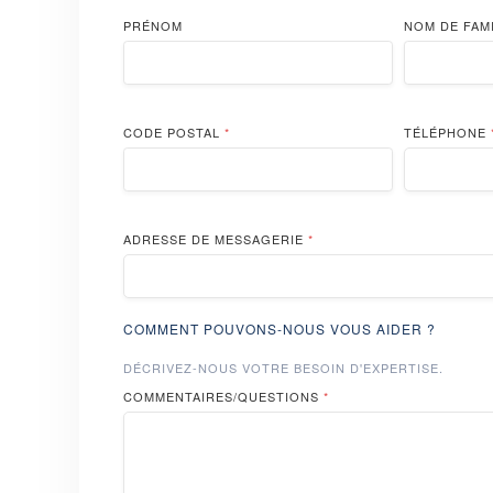
PRÉNOM
NOM DE FAM
CODE POSTAL
*
TÉLÉPHONE
ADRESSE DE MESSAGERIE
*
COMMENT POUVONS-NOUS VOUS AIDER ?
DÉCRIVEZ-NOUS VOTRE BESOIN D'EXPERTISE.
COMMENTAIRES/QUESTIONS
*