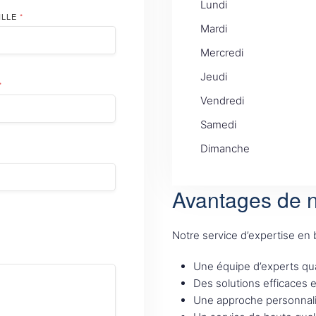
Lundi
ILLE
*
Mardi
Mercredi
Jeudi
*
Vendredi
Samedi
Dimanche
Avantages de n
Notre service d’expertise en
Une équipe d’experts qua
Des solutions efficaces 
Une approche personnali