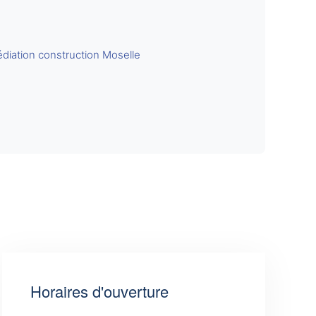
diation construction Moselle
Horaires d'ouverture