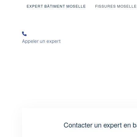
EXPERT BÂTIMENT MOSELLE
FISSURES MOSELLE
Appeler un expert
Contacter un expert en b