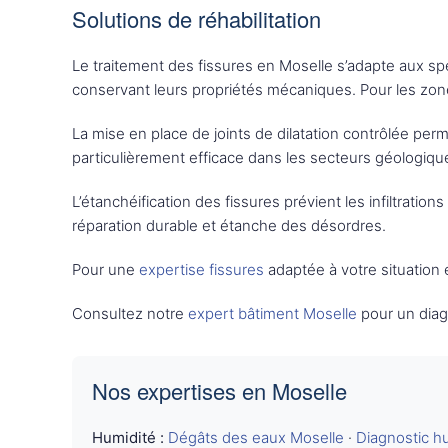
Solutions de réhabilitation
Le traitement des fissures en Moselle s’adapte aux spé
conservant leurs propriétés mécaniques. Pour les zone
La mise en place de joints de dilatation contrôlée p
particulièrement efficace dans les secteurs géologiqu
L’étanchéification des fissures prévient les infiltrat
réparation durable et étanche des désordres.
Pour une
expertise fissures
adaptée à votre situation 
Consultez notre
expert bâtiment Moselle
pour un diagn
Nos expertises en Moselle
Humidité :
Dégâts des eaux Moselle
·
Diagnostic h