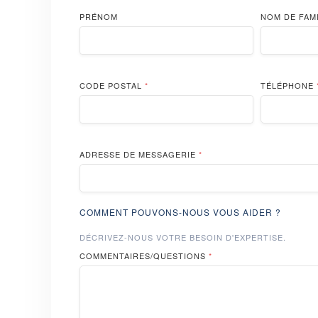
PRÉNOM
NOM DE FAM
CODE POSTAL
*
TÉLÉPHONE
ADRESSE DE MESSAGERIE
*
COMMENT POUVONS-NOUS VOUS AIDER ?
DÉCRIVEZ-NOUS VOTRE BESOIN D'EXPERTISE.
COMMENTAIRES/QUESTIONS
*