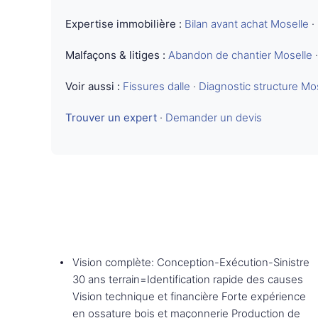
Expertise immobilière :
Bilan avant achat Moselle
·
Malfaçons & litiges :
Abandon de chantier Moselle
Voir aussi :
Fissures dalle
·
Diagnostic structure Mo
Trouver un expert
·
Demander un devis
Vision complète: Conception-Exécution-Sinistre
30 ans terrain=Identification rapide des causes
Vision technique et financière Forte expérience
en ossature bois et maçonnerie Production de