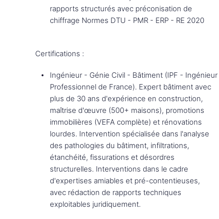
rapports structurés avec préconisation de
chiffrage Normes DTU - PMR - ERP - RE 2020
Certifications :
Ingénieur - Génie Civil - Bâtiment (IPF - Ingénieur
Professionnel de France). Expert bâtiment avec
plus de 30 ans d'expérience en construction,
maîtrise d'œuvre (500+ maisons), promotions
immobilières (VEFA complète) et rénovations
lourdes. Intervention spécialisée dans l'analyse
des pathologies du bâtiment, infiltrations,
étanchéité, fissurations et désordres
structurelles. Interventions dans le cadre
d'expertises amiables et pré-contentieuses,
avec rédaction de rapports techniques
exploitables juridiquement.