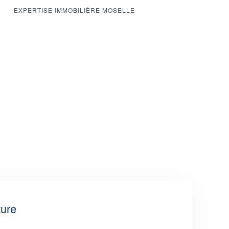
EXPERTISE IMMOBILIÈRE MOSELLE
ture