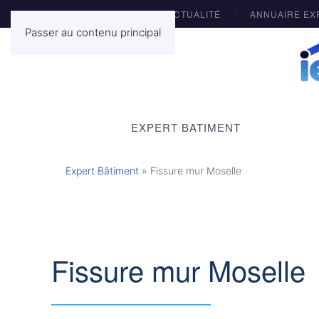
ACTUALITÉ
ANNUAIRE EX
Passer au contenu principal
EXPERT BATIMENT
Expert Bâtiment
»
Fissure mur Moselle
Fissure mur Moselle