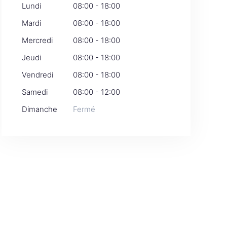
Lundi
08:00 - 18:00
Mardi
08:00 - 18:00
Mercredi
08:00 - 18:00
Jeudi
08:00 - 18:00
Vendredi
08:00 - 18:00
Samedi
08:00 - 12:00
Dimanche
Fermé