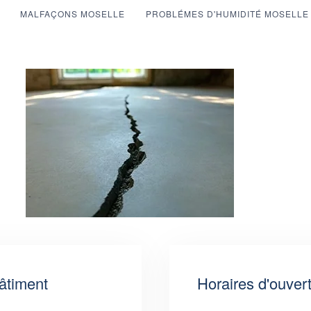
MALFAÇONS MOSELLE
PROBLÉMES D'HUMIDITÉ MOSELLE
âtiment
Horaires d'ouver