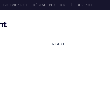
REJOIGNEZ NOTRE RÉSEAU D’EXPERTS
CONTACT
CONTACT