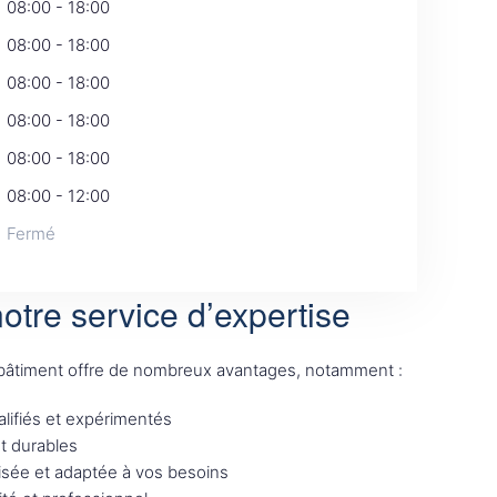
08:00 - 18:00
08:00 - 18:00
08:00 - 18:00
08:00 - 18:00
08:00 - 18:00
08:00 - 12:00
Fermé
otre service d’expertise
 bâtiment offre de nombreux avantages, notamment :
lifiés et expérimentés
et durables
sée et adaptée à vos besoins