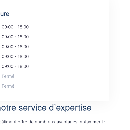
ture
09:00 - 18:00
09:00 - 18:00
09:00 - 18:00
09:00 - 18:00
09:00 - 18:00
Fermé
Fermé
otre service d’expertise
 bâtiment offre de nombreux avantages, notamment :