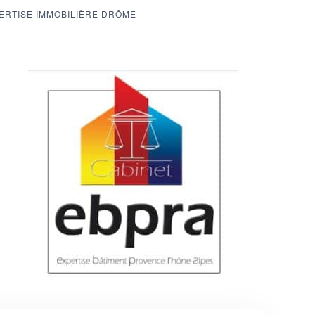
ERTISE IMMOBILIÈRE DRÔME