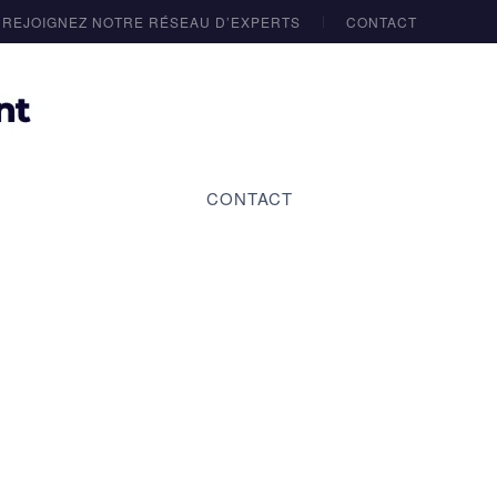
REJOIGNEZ NOTRE RÉSEAU D’EXPERTS
CONTACT
CONTACT