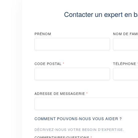
Contacter un expert en b
PRÉNOM
NOM DE FAM
CODE POSTAL
*
TÉLÉPHONE
ADRESSE DE MESSAGERIE
*
COMMENT POUVONS-NOUS VOUS AIDER ?
DÉCRIVEZ-NOUS VOTRE BESOIN D'EXPERTISE.
COMMENTAIRES/QUESTIONS
*