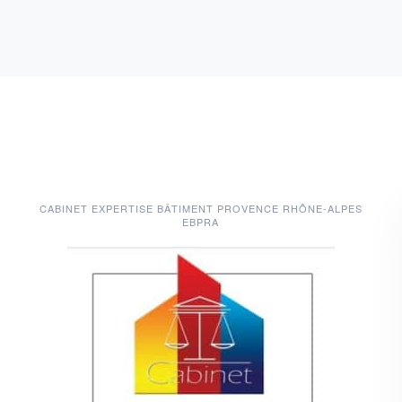
CABINET EXPERTISE BÂTIMENT PROVENCE RHÔNE-ALPES
EBPRA