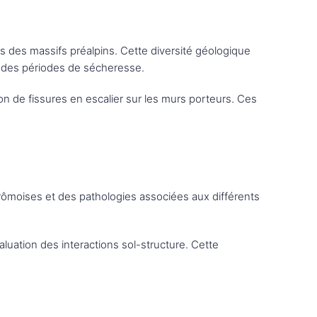
es des massifs préalpins. Cette diversité géologique
s des périodes de sécheresse.
on de fissures en escalier sur les murs porteurs. Ces
rômoises et des pathologies associées aux différents
aluation des interactions sol-structure. Cette