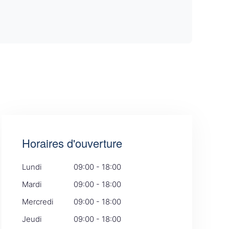
Horaires d'ouverture
Lundi
09:00 - 18:00
Mardi
09:00 - 18:00
Mercredi
09:00 - 18:00
Jeudi
09:00 - 18:00