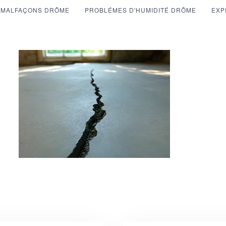
MALFAÇONS DRÔME
PROBLÉMES D'HUMIDITÉ DRÔME
EXP