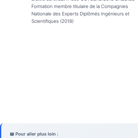
Formation membre titulaire de la Compagnies
Nationale des Experts Diplômés Ingénieurs et
Scientifiques (2018)
📖 Pour aller plus loin :