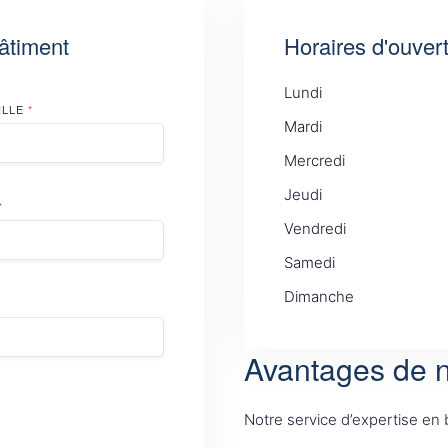
âtiment
Horaires d'ouver
Lundi
ILLE
*
Mardi
Mercredi
Jeudi
*
Vendredi
Samedi
Dimanche
Avantages de n
Notre service d’expertise en