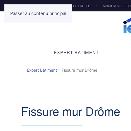
ACTUALITÉ
ANNUAIRE EX
Passer au contenu principal
EXPERT BATIMENT
Expert Bâtiment
»
Fissure mur Drôme
Fissure mur Drôme