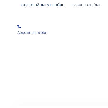
EXPERT BÂTIMENT DRÔME
FISSURES DRÔME
Appeler un expert