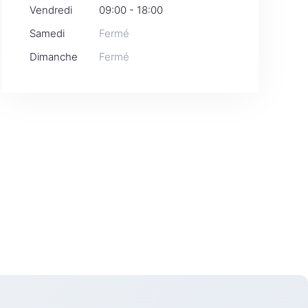
Vendredi
09:00 - 18:00
Samedi
Fermé
Dimanche
Fermé