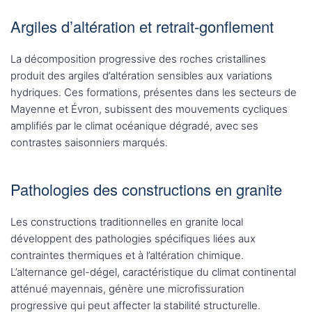
Argiles d’altération et retrait-gonflement
La décomposition progressive des roches cristallines
produit des argiles d’altération sensibles aux variations
hydriques. Ces formations, présentes dans les secteurs de
Mayenne et Évron, subissent des mouvements cycliques
amplifiés par le climat océanique dégradé, avec ses
contrastes saisonniers marqués.
Pathologies des constructions en granite
Les constructions traditionnelles en granite local
développent des pathologies spécifiques liées aux
contraintes thermiques et à l’altération chimique.
L’alternance gel-dégel, caractéristique du climat continental
atténué mayennais, génère une microfissuration
progressive qui peut affecter la stabilité structurelle.