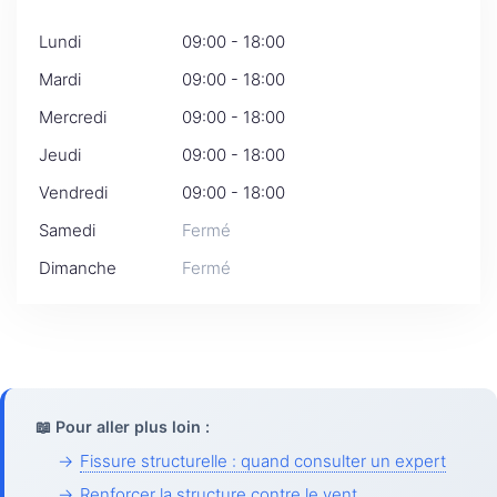
Lundi
09:00 - 18:00
Mardi
09:00 - 18:00
Mercredi
09:00 - 18:00
Jeudi
09:00 - 18:00
Vendredi
09:00 - 18:00
Samedi
Fermé
Dimanche
Fermé
📖 Pour aller plus loin :
→
Fissure structurelle : quand consulter un expert
→
Renforcer la structure contre le vent