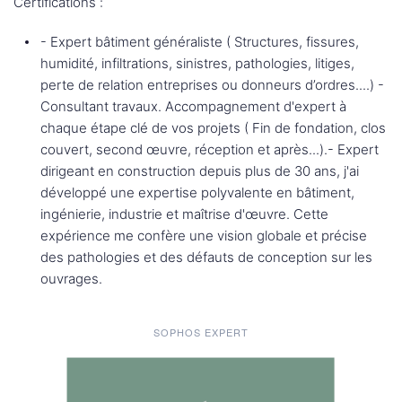
Certifications :
- Expert bâtiment généraliste ( Structures, fissures,
humidité, infiltrations, sinistres, pathologies, litiges,
perte de relation entreprises ou donneurs d’ordres....) -
Consultant travaux. Accompagnement d'expert à
chaque étape clé de vos projets ( Fin de fondation, clos
couvert, second œuvre, réception et après...).- Expert
dirigeant en construction depuis plus de 30 ans, j'ai
développé une expertise polyvalente en bâtiment,
ingénierie, industrie et maîtrise d'œuvre. Cette
expérience me confère une vision globale et précise
des pathologies et des défauts de conception sur les
ouvrages.
SOPHOS EXPERT