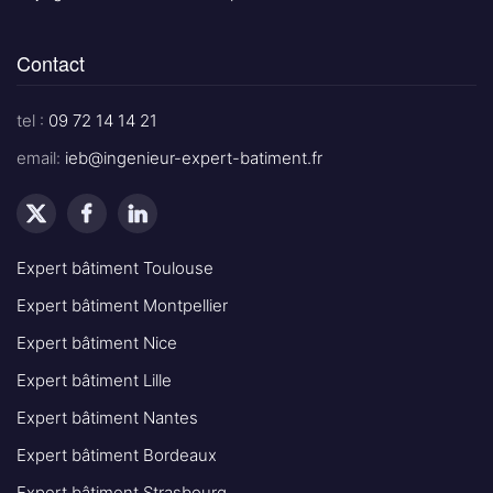
Contact
tel :
09 72 14 14 21
email:
ieb@ingenieur-expert-batiment.fr
Expert bâtiment Toulouse
Expert bâtiment Montpellier
Expert bâtiment Nice
Expert bâtiment Lille
Expert bâtiment Nantes
Expert bâtiment Bordeaux
Expert bâtiment Strasbourg