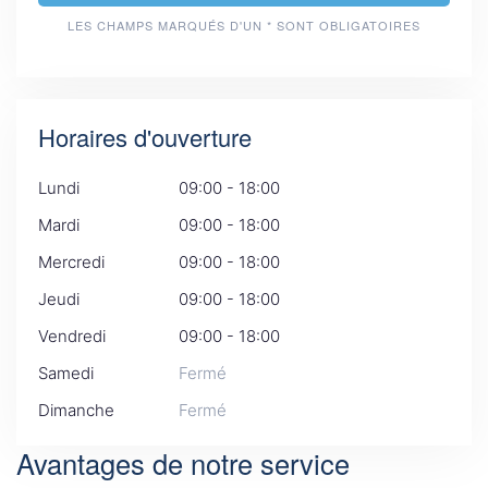
LES CHAMPS MARQUÉS D'UN * SONT OBLIGATOIRES
Horaires d'ouverture
Lundi
09:00 - 18:00
Mardi
09:00 - 18:00
Mercredi
09:00 - 18:00
Jeudi
09:00 - 18:00
Vendredi
09:00 - 18:00
Samedi
Fermé
Dimanche
Fermé
Avantages de notre service