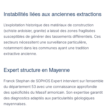
Instabilités liées aux anciennes extractions
L’exploitation historique des matériaux de construction
(schiste ardoisier, granite) a laissé des zones fragilisées
susceptibles de générer des tassements différentiels. Ces
secteurs nécessitent une surveillance particulière,
notamment dans les communes ayant une tradition
extractive ancienne.
Expert structure en Mayenne
Franck Stephan de SOPHOS Expert intervient sur l’ensemble
du département 53 avec une connaissance approfondie
des spécificités du Massif armoricain. Son expertise garantit
des diagnostics adaptés aux particularités géologiques
mayennaises.