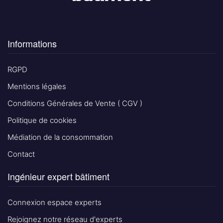
Informations
RGPD
Mentions légales
Conditions Générales de Vente ( CGV )
Politique de cookies
Médiation de la consommation
Contact
Ingénieur expert bâtiment
Connexion espace experts
Rejoignez notre réseau d'experts