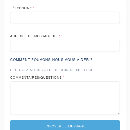
TÉLÉPHONE
*
ADRESSE DE MESSAGERIE
*
COMMENT POUVONS-NOUS VOUS AIDER ?
DÉCRIVEZ-NOUS VOTRE BESOIN D'EXPERTISE.
COMMENTAIRES/QUESTIONS
*
ENVOYER LE MESSAGE