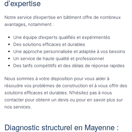
d’expertise
Notre service d’expertise en bâtiment offre de nombreux
avantages, notamment :
Une équipe d’experts qualifiés et expérimentés
Des solutions efficaces et durables
Une approche personnalisée et adaptée à vos besoins
Un service de haute qualité et professionnel
Des tarifs compétitifs et des délais de réponse rapides
Nous sommes à votre disposition pour vous aider à
résoudre vos problèmes de construction et à vous offrir des
solutions efficaces et durables. N’hésitez pas à nous
contacter pour obtenir un devis ou pour en savoir plus sur
nos services.
Diagnostic structurel en Mayenne :