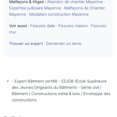
Malfaçons & litiges :
Abandon de chantier Mayenne
·
Expertise judiciaire Mayenne
·
Malfaçons de Chantier
Mayenne
·
Médiation construction Mayenne
Voir aussi :
Fissures dalle
·
Fissures maison
·
Fissures
mur
Trouver un expert
·
Demander un devis
- Expert Bâtiment certifié - ESJDB (Ecole Supérieure
des Jeunes Dirigeants du Bâtiment) - Génie civil /
Bâtiment / Constructions métal & bois / Enveloppe des
constructions