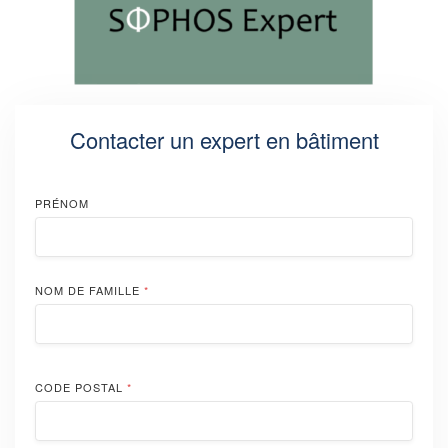
Contacter un expert en bâtiment
PRÉNOM
NOM DE FAMILLE
*
CODE POSTAL
*