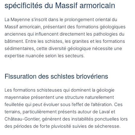
spécificités du Massif armoricain
La Mayenne s’inscrit dans le prolongement oriental du
Massif armoricain, présentant des formations géologiques
anciennes qui influencent directement les pathologies du
bâtiment. Entre les schistes, les granites et les formations
sédimentaires, cette diversité géologique nécessite une
expertise nuancée selon les secteurs.
Fissuration des schistes briovériens
Les formations schisteuses qui dominent la géologie
mayennaise présentent une structure naturellement
feuilletée qui peut évoluer sous l’effet de l’altération. Ces
terrains, particulièrement présents autour de Laval et
Château-Gontier, génèrent des instabilités ponctuelles lors
des périodes de forte pluviosité suivies de sécheresse.