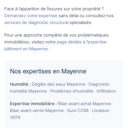
Face à l’apparition de fissures sur votre propriété ?
Demandez votre expertise
sans délai ou consultez nos
services de diagnostic structural
spécialisés.
Pour une approche complète de vos problématiques
immobilières, visitez notre
page dédiée à l’expertise
bâtiment en Mayenne
.
Nos expertises en Mayenne
Humidité :
Dégâts des eaux Mayenne
·
Diagnostic
humidité Mayenne
·
Problèmes d’humidité
·
Infiltration
Expertise immobilière :
Bilan avant achat Mayenne
·
Bilan avant vente Mayenne
·
Suivi CCMI
·
Livraison
VEFA