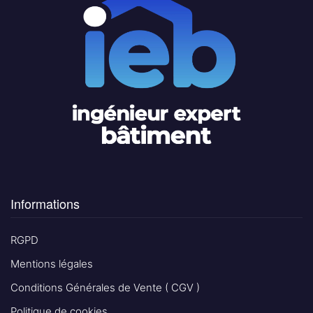
Informations
RGPD
Mentions légales
Conditions Générales de Vente ( CGV )
Politique de cookies