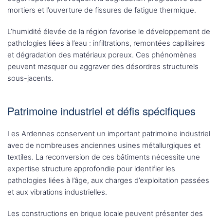
mortiers et l’ouverture de fissures de fatigue thermique.
L’humidité élevée de la région favorise le développement de
pathologies liées à l’eau : infiltrations, remontées capillaires
et dégradation des matériaux poreux. Ces phénomènes
peuvent masquer ou aggraver des désordres structurels
sous-jacents.
Patrimoine industriel et défis spécifiques
Les Ardennes conservent un important patrimoine industriel
avec de nombreuses anciennes usines métallurgiques et
textiles. La reconversion de ces bâtiments nécessite une
expertise structure approfondie pour identifier les
pathologies liées à l’âge, aux charges d’exploitation passées
et aux vibrations industrielles.
Les constructions en brique locale peuvent présenter des