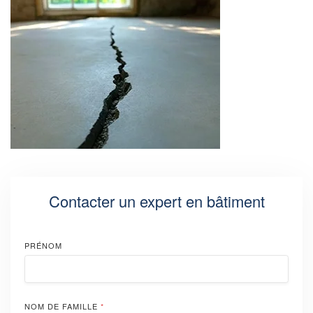
Contacter un expert en bâtiment
PRÉNOM
NOM DE FAMILLE
*