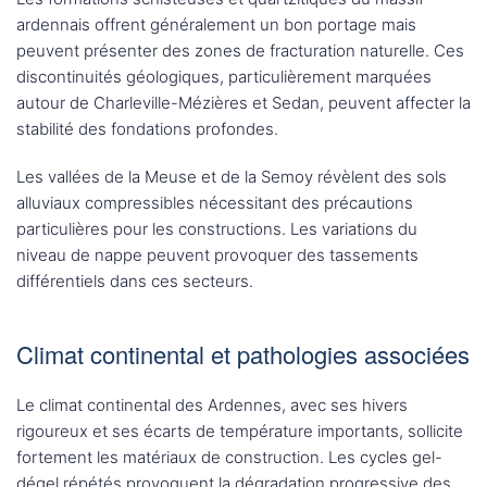
ardennais offrent généralement un bon portage mais
peuvent présenter des zones de fracturation naturelle. Ces
discontinuités géologiques, particulièrement marquées
autour de Charleville-Mézières et Sedan, peuvent affecter la
stabilité des fondations profondes.
Les vallées de la Meuse et de la Semoy révèlent des sols
alluviaux compressibles nécessitant des précautions
particulières pour les constructions. Les variations du
niveau de nappe peuvent provoquer des tassements
différentiels dans ces secteurs.
Climat continental et pathologies associées
Le climat continental des Ardennes, avec ses hivers
rigoureux et ses écarts de température importants, sollicite
fortement les matériaux de construction. Les cycles gel-
dégel répétés provoquent la dégradation progressive des