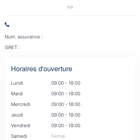
IEB
Num. assurance :
SIRET :
Horaires d'ouverture
Lundi
09:00 - 18:00
Mardi
09:00 - 18:00
Mercredi
09:00 - 18:00
Jeudi
09:00 - 18:00
Vendredi
09:00 - 18:00
Samedi
Fermé