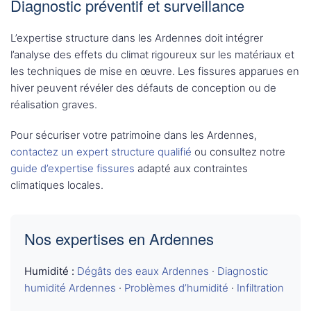
Diagnostic préventif et surveillance
L’expertise structure dans les Ardennes doit intégrer
l’analyse des effets du climat rigoureux sur les matériaux et
les techniques de mise en œuvre. Les fissures apparues en
hiver peuvent révéler des défauts de conception ou de
réalisation graves.
Pour sécuriser votre patrimoine dans les Ardennes,
contactez un expert structure qualifié
ou consultez notre
guide d’expertise fissures
adapté aux contraintes
climatiques locales.
Nos expertises en Ardennes
Humidité :
Dégâts des eaux Ardennes
·
Diagnostic
humidité Ardennes
·
Problèmes d’humidité
·
Infiltration