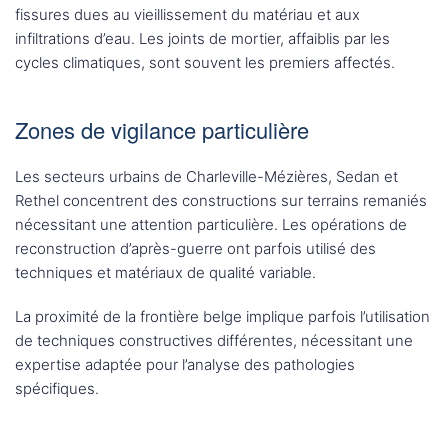
fissures dues au vieillissement du matériau et aux
infiltrations d’eau. Les joints de mortier, affaiblis par les
cycles climatiques, sont souvent les premiers affectés.
Zones de vigilance particulière
Les secteurs urbains de Charleville-Mézières, Sedan et
Rethel concentrent des constructions sur terrains remaniés
nécessitant une attention particulière. Les opérations de
reconstruction d’après-guerre ont parfois utilisé des
techniques et matériaux de qualité variable.
La proximité de la frontière belge implique parfois l’utilisation
de techniques constructives différentes, nécessitant une
expertise adaptée pour l’analyse des pathologies
spécifiques.