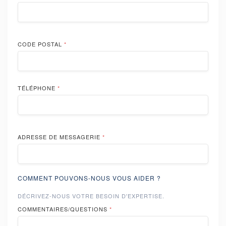
CODE POSTAL
*
TÉLÉPHONE
*
ADRESSE DE MESSAGERIE
*
COMMENT POUVONS-NOUS VOUS AIDER ?
DÉCRIVEZ-NOUS VOTRE BESOIN D'EXPERTISE.
COMMENTAIRES/QUESTIONS
*