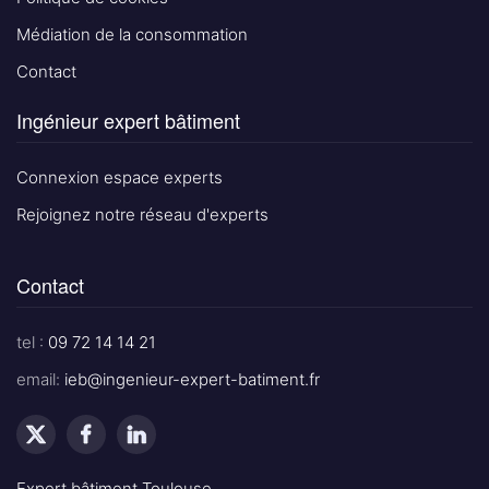
Médiation de la consommation
Contact
Ingénieur expert bâtiment
Connexion espace experts
Rejoignez notre réseau d'experts
Contact
tel :
09 72 14 14 21
email:
ieb@ingenieur-expert-batiment.fr
Expert bâtiment Toulouse