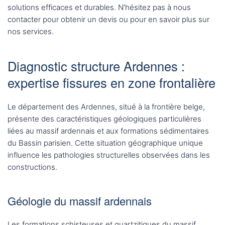
solutions efficaces et durables. N’hésitez pas à nous
contacter pour obtenir un devis ou pour en savoir plus sur
nos services.
Diagnostic structure Ardennes :
expertise fissures en zone frontalière
Le département des Ardennes, situé à la frontière belge,
présente des caractéristiques géologiques particulières
liées au massif ardennais et aux formations sédimentaires
du Bassin parisien. Cette situation géographique unique
influence les pathologies structurelles observées dans les
constructions.
Géologie du massif ardennais
Les formations schisteuses et quartzitiques du massif