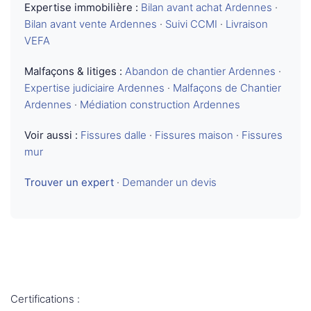
Expertise immobilière :
Bilan avant achat Ardennes
·
Bilan avant vente Ardennes
·
Suivi CCMI
·
Livraison
VEFA
Malfaçons & litiges :
Abandon de chantier Ardennes
·
Expertise judiciaire Ardennes
·
Malfaçons de Chantier
Ardennes
·
Médiation construction Ardennes
Voir aussi :
Fissures dalle
·
Fissures maison
·
Fissures
mur
Trouver un expert
·
Demander un devis
Certifications :