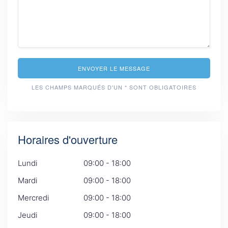
ENVOYER LE MESSAGE
LES CHAMPS MARQUÉS D'UN * SONT OBLIGATOIRES
Horaires d'ouverture
Lundi
09:00 - 18:00
Mardi
09:00 - 18:00
Mercredi
09:00 - 18:00
Jeudi
09:00 - 18:00