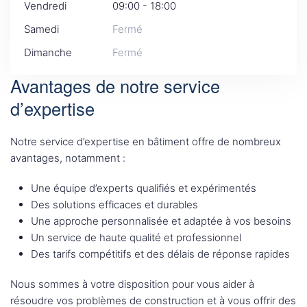
Vendredi
09:00 - 18:00
Samedi
Fermé
Dimanche
Fermé
Avantages de notre service
d’expertise
Notre service d’expertise en bâtiment offre de nombreux
avantages, notamment :
Une équipe d’experts qualifiés et expérimentés
Des solutions efficaces et durables
Une approche personnalisée et adaptée à vos besoins
Un service de haute qualité et professionnel
Des tarifs compétitifs et des délais de réponse rapides
Nous sommes à votre disposition pour vous aider à
résoudre vos problèmes de construction et à vous offrir des