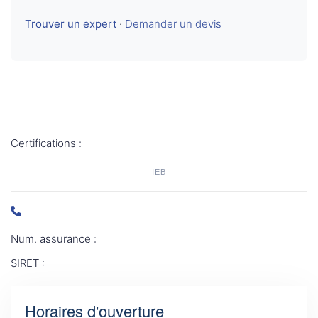
Trouver un expert
·
Demander un devis
Certifications :
IEB
Num. assurance :
SIRET :
Horaires d'ouverture