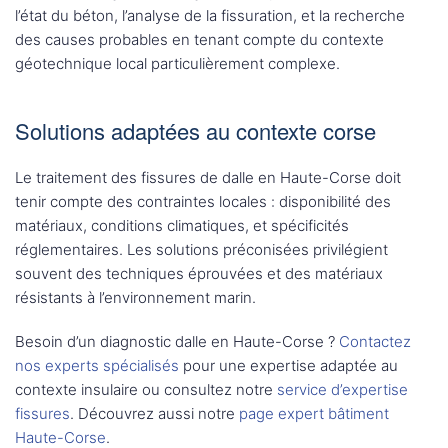
l’état du béton, l’analyse de la fissuration, et la recherche
des causes probables en tenant compte du contexte
géotechnique local particulièrement complexe.
Solutions adaptées au contexte corse
Le traitement des fissures de dalle en Haute-Corse doit
tenir compte des contraintes locales : disponibilité des
matériaux, conditions climatiques, et spécificités
réglementaires. Les solutions préconisées privilégient
souvent des techniques éprouvées et des matériaux
résistants à l’environnement marin.
Besoin d’un diagnostic dalle en Haute-Corse ?
Contactez
nos experts spécialisés
pour une expertise adaptée au
contexte insulaire ou consultez notre
service d’expertise
fissures
. Découvrez aussi notre
page expert bâtiment
Haute-Corse
.