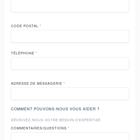
CODE POSTAL
*
TÉLÉPHONE
*
ADRESSE DE MESSAGERIE
*
COMMENT POUVONS-NOUS VOUS AIDER ?
DÉCRIVEZ-NOUS VOTRE BESOIN D'EXPERTISE.
COMMENTAIRES/QUESTIONS
*