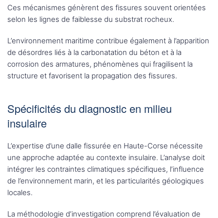
Ces mécanismes génèrent des fissures souvent orientées
selon les lignes de faiblesse du substrat rocheux.
L’environnement maritime contribue également à l’apparition
de désordres liés à la carbonatation du béton et à la
corrosion des armatures, phénomènes qui fragilisent la
structure et favorisent la propagation des fissures.
Spécificités du diagnostic en milieu
insulaire
L’expertise d’une dalle fissurée en Haute-Corse nécessite
une approche adaptée au contexte insulaire. L’analyse doit
intégrer les contraintes climatiques spécifiques, l’influence
de l’environnement marin, et les particularités géologiques
locales.
La méthodologie d’investigation comprend l’évaluation de