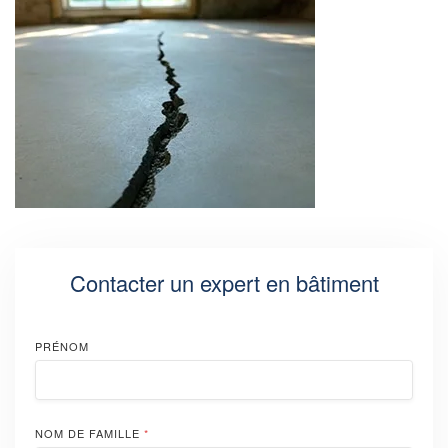
Contacter un expert en bâtiment
PRÉNOM
NOM DE FAMILLE
*