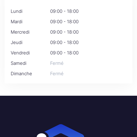
Lundi
09:00 - 18:00
Mardi
09:00 - 18:00
Mercredi
09:00 - 18:00
Jeudi
09:00 - 18:00
Vendredi
09:00 - 18:00
Samedi
Fermé
Dimanche
Fermé