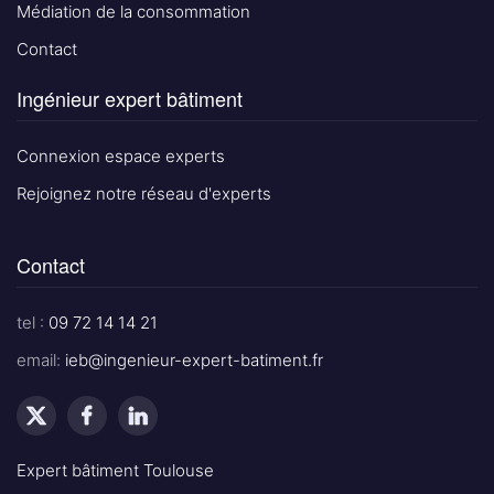
Médiation de la consommation
Contact
Ingénieur expert bâtiment
Connexion espace experts
Rejoignez notre réseau d'experts
Contact
tel :
09 72 14 14 21
email:
ieb@ingenieur-expert-batiment.fr
Expert bâtiment Toulouse