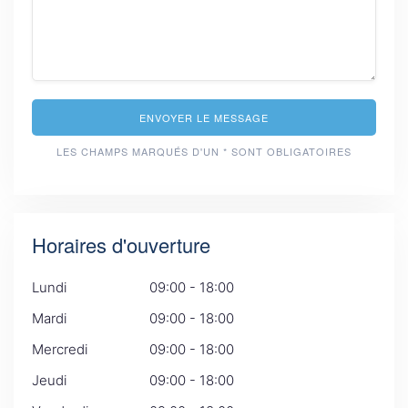
ENVOYER LE MESSAGE
LES CHAMPS MARQUÉS D'UN * SONT OBLIGATOIRES
Horaires d'ouverture
Lundi
09:00 - 18:00
Mardi
09:00 - 18:00
Mercredi
09:00 - 18:00
Jeudi
09:00 - 18:00