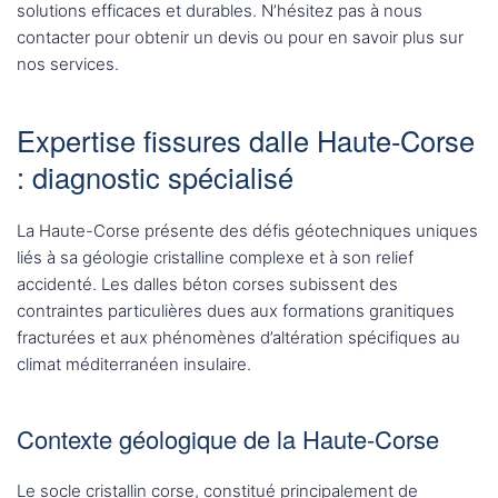
solutions efficaces et durables. N’hésitez pas à nous
contacter pour obtenir un devis ou pour en savoir plus sur
nos services.
Expertise fissures dalle Haute-Corse
: diagnostic spécialisé
La Haute-Corse présente des défis géotechniques uniques
liés à sa géologie cristalline complexe et à son relief
accidenté. Les dalles béton corses subissent des
contraintes particulières dues aux formations granitiques
fracturées et aux phénomènes d’altération spécifiques au
climat méditerranéen insulaire.
Contexte géologique de la Haute-Corse
Le socle cristallin corse, constitué principalement de