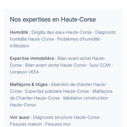
Nos expertises en Haute-Corse
Humidité :
Dégâts des eaux Haute-Corse
·
Diagnostic
humidité Haute-Corse
·
Problèmes d’humidité
·
Infiltration
Expertise immobilière :
Bilan avant achat Haute-
Corse
·
Bilan avant vente Haute-Corse
·
Suivi CCMI
·
Livraison VEFA
Malfaçons & litiges :
Abandon de chantier Haute-
Corse
·
Expertise judiciaire Haute-Corse
·
Malfaçons
de Chantier Haute-Corse
·
Médiation construction
Haute-Corse
Voir aussi :
Diagnostic structure Haute-Corse
·
Fissures maison
·
Fissures mur