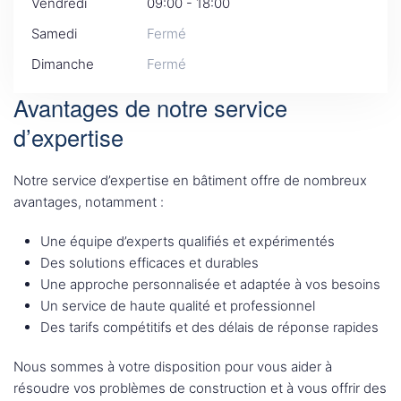
Vendredi
09:00 - 18:00
Samedi
Fermé
Dimanche
Fermé
Avantages de notre service
d’expertise
Notre service d’expertise en bâtiment offre de nombreux
avantages, notamment :
Une équipe d’experts qualifiés et expérimentés
Des solutions efficaces et durables
Une approche personnalisée et adaptée à vos besoins
Un service de haute qualité et professionnel
Des tarifs compétitifs et des délais de réponse rapides
Nous sommes à votre disposition pour vous aider à
résoudre vos problèmes de construction et à vous offrir des