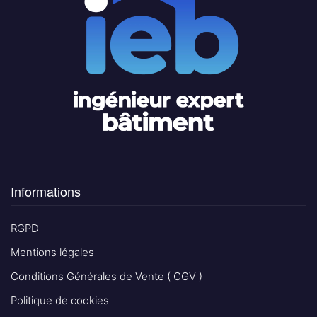
Informations
RGPD
Mentions légales
Conditions Générales de Vente ( CGV )
Politique de cookies