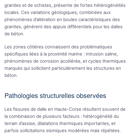
granites et de schistes, présente de fortes hétérogénéités
locales. Ces variations géologiques, combinées aux
phénomènes d’altération en boules caractéristiques des
granites, génèrent des appuis différentiels pour les dalles
de béton.
Les zones côtières connaissent des problématiques
spécifiques liées à la proximité marine : intrusion saline,
phénomènes de corrosion accélérée, et cycles thermiques
marqués qui sollicitent particulièrement les structures en
béton.
Pathologies structurelles observées
Les fissures de dalle en Haute-Corse résultent souvent de
la combinaison de plusieurs facteurs : hétérogénéité du
terrain d’assise, dilatations thermiques importantes, et
parfois sollicitations sismiques modérées mais répétées.