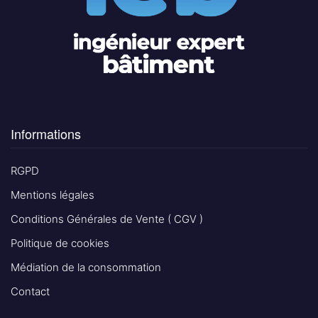
Informations
RGPD
Mentions légales
Conditions Générales de Vente ( CGV )
Politique de cookies
Médiation de la consommation
Contact