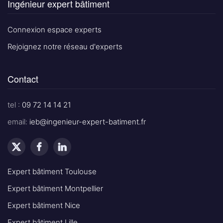
Ingénieur expert bâtiment
Connexion espace experts
Rejoignez notre réseau d'experts
Contact
tel :
09 72 14 14 21
email:
ieb@ingenieur-expert-batiment.fr
Expert bâtiment Toulouse
Expert bâtiment Montpellier
Expert bâtiment Nice
Expert bâtiment Lille