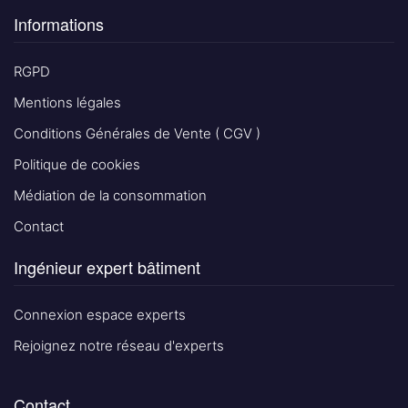
Informations
RGPD
Mentions légales
Conditions Générales de Vente ( CGV )
Politique de cookies
Médiation de la consommation
Contact
Ingénieur expert bâtiment
Connexion espace experts
Rejoignez notre réseau d'experts
Contact