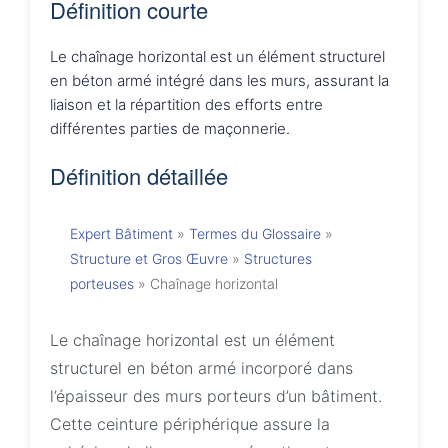
Définition courte
Le chaînage horizontal est un élément structurel
en béton armé intégré dans les murs, assurant la
liaison et la répartition des efforts entre
différentes parties de maçonnerie.
Définition détaillée
Expert Bâtiment
»
Termes du Glossaire
»
Structure et Gros Œuvre
»
Structures
porteuses
»
Chaînage horizontal
Le chaînage horizontal est un élément
structurel en béton armé incorporé dans
l’épaisseur des murs porteurs d’un bâtiment.
Cette ceinture périphérique assure la