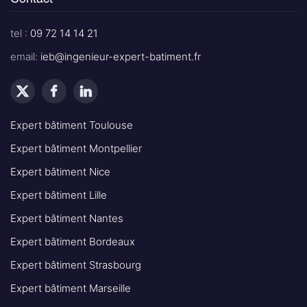
tel :
09 72 14 14 21
email:
ieb@ingenieur-expert-batiment.fr
Expert bâtiment Toulouse
Expert bâtiment Montpellier
Expert bâtiment Nice
Expert bâtiment Lille
Expert bâtiment Nantes
Expert bâtiment Bordeaux
Expert bâtiment Strasbourg
Expert bâtiment Marseille