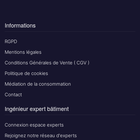
Informations
RGPD
Mentions légales
Conditions Générales de Vente ( CGV )
Politique de cookies
Médiation de la consommation
Contact
Ingénieur expert bâtiment
Connexion espace experts
Rejoignez notre réseau d'experts