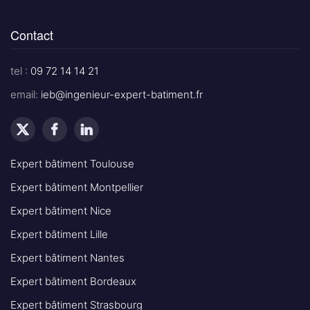
Contact
tel :
09 72 14 14 21
email:
ieb@ingenieur-expert-batiment.fr
Expert bâtiment Toulouse
Expert bâtiment Montpellier
Expert bâtiment Nice
Expert bâtiment Lille
Expert bâtiment Nantes
Expert bâtiment Bordeaux
Expert bâtiment Strasbourg