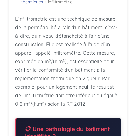
thermiques
»
infiltrométrie
L’infiltrométrie est une technique de mesure
de la perméabilité à l’air d’un bâtiment, c’est-
à-dire, du niveau d’étanchéité à l’air d’une
construction. Elle est réalisée à l’aide d’un
appareil appelé infiltromètre. Cette mesure,
exprimée en m³/(h.m²), est essentielle pour
vérifier la conformité d’un bâtiment à la
réglementation thermique en vigueur. Par
exemple, pour un logement neuf, le résultat
de l’infiltrométrie doit être inférieur ou égal à
0,6 m³/(h.m²) selon la RT 2012.
📋 Une pathologie du bâtiment