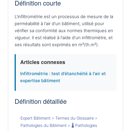
Définition courte
L'infiltrométrie est un processus de mesure de la
perméabilité à l'air d'un bâtiment, utilisé pour
vérifier sa conformité aux normes thermiques en
vigueur. Il est réalisé à l'aide d'un infiltromètre, et
ses résultats sont exprimés en m³/(h.m²).
Articles connexes
Infiltrométrie : test d'étanchéité à l'air et
expertise bâtiment
Définition détaillée
Expert Bâtiment
»
Termes du Glossaire
»
Pathologies du Bâtiment
»
🌡️ Pathologies