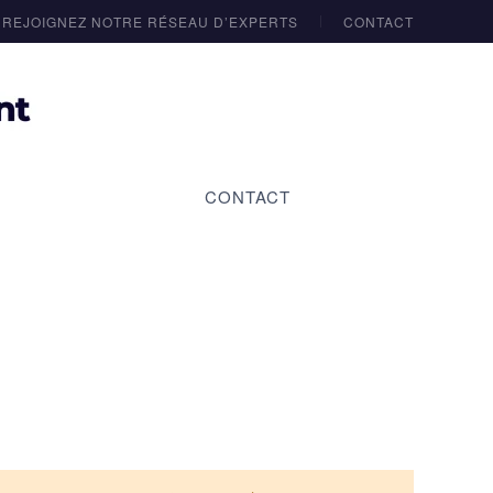
REJOIGNEZ NOTRE RÉSEAU D’EXPERTS
CONTACT
CONTACT