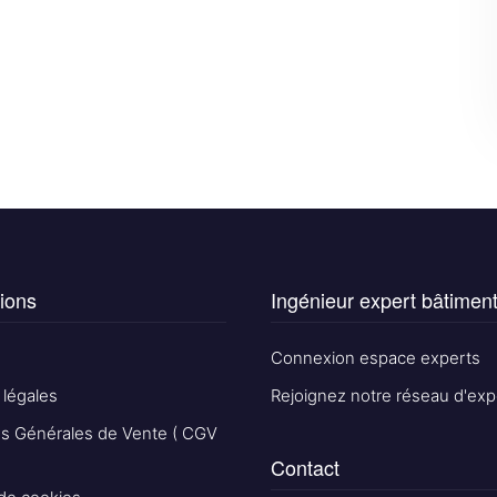
ions
Ingénieur expert bâtimen
Connexion espace experts
 légales
Rejoignez notre réseau d'exp
ns Générales de Vente ( CGV
Contact