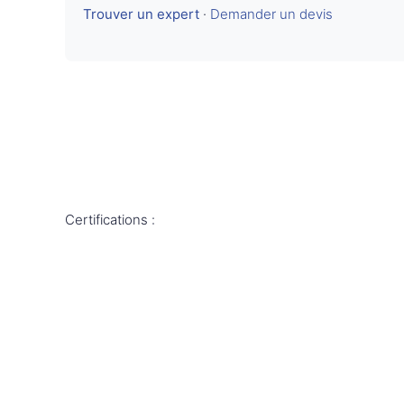
Trouver un expert
·
Demander un devis
Certifications :