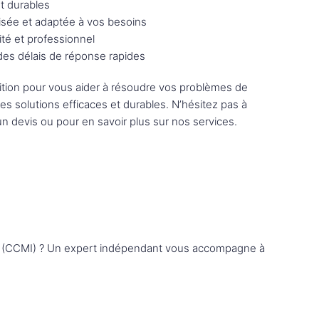
et durables
sée et adaptée à vos besoins
ité et professionnel
 des délais de réponse rapides
tion pour vous aider à résoudre vos problèmes de
des solutions efficaces et durables. N’hésitez pas à
n devis ou pour en savoir plus sur nos services.
lle (CCMI) ? Un expert indépendant vous accompagne à