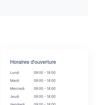
Horaires d'ouverture
Lundi
09:00 - 18:00
Mardi
09:00 - 18:00
Mercredi
09:00 - 18:00
Jeudi
09:00 - 18:00
Vendredi
09:00 - 18:00