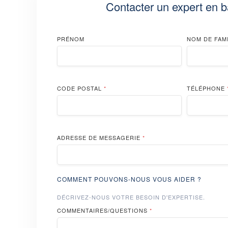
Contacter un expert en b
PRÉNOM
NOM DE FAM
CODE POSTAL
*
TÉLÉPHONE
ADRESSE DE MESSAGERIE
*
COMMENT POUVONS-NOUS VOUS AIDER ?
DÉCRIVEZ-NOUS VOTRE BESOIN D'EXPERTISE.
COMMENTAIRES/QUESTIONS
*