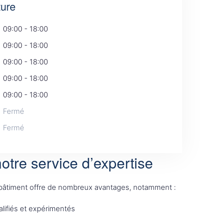
ture
09:00 - 18:00
09:00 - 18:00
09:00 - 18:00
09:00 - 18:00
09:00 - 18:00
Fermé
Fermé
otre service d’expertise
 bâtiment offre de nombreux avantages, notamment :
lifiés et expérimentés